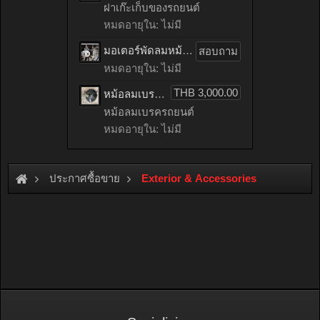
ฝาเก๊ะเก็บของรถยนต์
หมดอายุใน: ไม่มี
มอเตอร์พัดลมหม้อน้ำรถยนต์ HONDA ACCORD เก่าญี่ปุ่น
สอบถาม
หมดอายุใน: ไม่มี
THB 3,000.00
หม้อลมเบรครถยนต์ mitsubishi LANCER EX เก่าญี่ปุ่น
หม้อลมเบรครถยนต์
หมดอายุใน: ไม่มี
ประกาศซื้อขาย
Exterior & Accessories