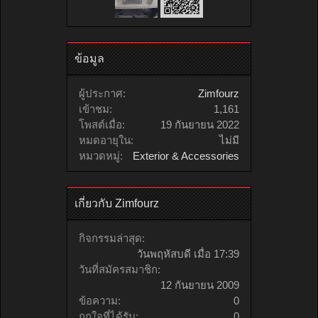
ข้อมูล
ผู้ประกาศ:
Zimfourz
เข้าชม:
1,161
โพสต์เมื่อ:
19 กันยายน 2022
หมดอายุใน:
ไม่มี
หมวดหมู่:
Exterior & Accessories
เกี่ยวกับ Zimfourz
กิจกรรมล่าสุด:
วันพฤหัสบดี เมื่อ 17:39
วันที่สมัครสมาชิก:
12 กันยายน 2009
ข้อความ:
0
ถูกใจที่ได้รับ:
0