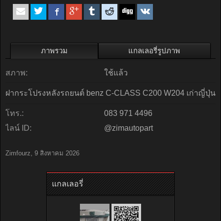
ภาพรวม
แกลเลอรี่รูปภาพ
สภาพ:
ใช้แล้ว
ฝากระโปรงหลังรถยนต์ benz C-CLASS C200 W204 เก่าญี่ปุ่น
โทร.:
083 971 4496
ไลน์ ID:
@zimautopart
Zimfourz
,
9 สิงหาคม 2026
แกลเลอรี่