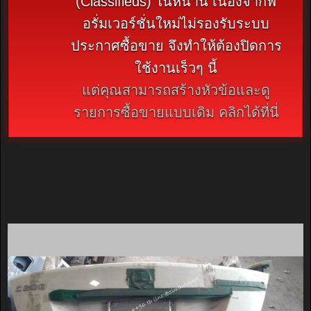
(Classifieds) ในหน้านี้ เนื่องจากฟ
อรั่มเวอร์ชั่นใหม่ไม่รองรับระบบ
ประกาศซื้อขาย จึงทำให้ต้องปิดการ
ใช้งานเร็วๆ นี้
แต่คุณสามารถสร้างหัวข้อและดู
รายการซื้อขายแบบเดิม คลิกได้ที่นี่