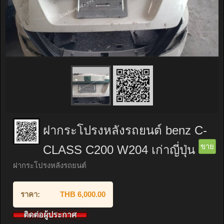
ฝากระโปรงหลังรถยนต์ benz C-
ขาย
CLASS C200 W204 เก่าญี่ปุ่น
ฝากระโปรงหลังรถยนต์
ราคา:
THB 6,000.00
ติดต่อผู้ประกาศ