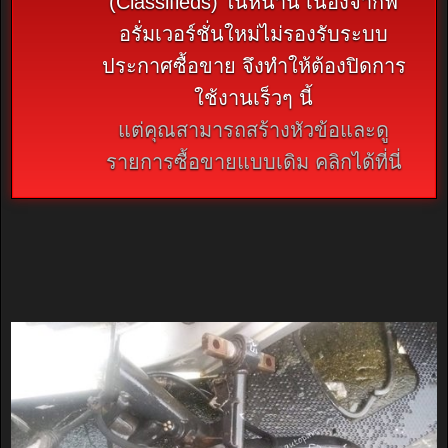
(Classifieds) ในหน้านี้ เนื่องจากฟ
อรั่มเวอร์ชั่นใหม่ไม่รองรับระบบ
ประกาศซื้อขาย จึงทำให้ต้องปิดการ
ใช้งานเร็วๆ นี้
แต่คุณสามารถสร้างหัวข้อและดู
รายการซื้อขายแบบเดิม คลิกได้ที่นี่