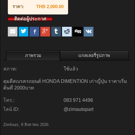
ราคา:
THB 2,000.00
ติดต่อผู้ประกาศ
ภาพรวม
แกลเลอรี่รูปภาพ
สภาพ:
ใช้แล้ว
ดุมดีสเบรครถยนต์ HONDA DIMENTION เก่าญี่ปุ่น ราคาเริ่ม
ต้นที่ 2000บาท
โทร.:
083 971 4496
ไลน์ ID:
@zimautopart
Zimfourz
,
8 สิงหาคม 2026