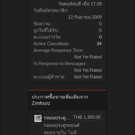
วันพฤหัสบดี เมื่อ 17:39
วันที่สมัครสมาชิก:
12 กันยายน 2009
ข้อความ:
0
ถูกใจที่ได้รับ:
0
คะแนนรางวัล:
0
Active Classifieds:
34
Average Response Time:
Not Yet Rated
% Response to Messages:
Not Yet Rated
คะแนนผู้ค้าขาย:
Not Yet Rated
ประกาศซื้อขายเพิ่มเติมจาก
Zimfourz
THB 1,300.00
กลอนประตูรถยนต์ HONDA accord เก่าญี่ปุ่น
กลอนประตูรถยนต์
หมดอายุใน: ไม่มี