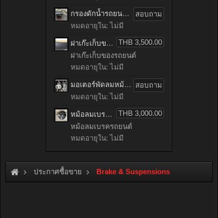
กรองดักน้ำรถยนต์ toyota TIGER เก่าญี่ปุ่น
สอบถาม
หมดอายุใน: ไม่มี
THB 3,500.00
ฝาเก๊ะเก็บของรถยนต์ benz C200 CGI เก่าญี่ปุ่น
ฝาเก๊ะเก็บของรถยนต์
หมดอายุใน: ไม่มี
มอเตอร์พัดลมหม้อน้ำรถยนต์ HONDA ACCORD เก่าญี่ปุ่น
สอบถาม
หมดอายุใน: ไม่มี
THB 3,000.00
หม้อลมเบรครถยนต์ mitsubishi LANCER EX เก่าญี่ปุ่น
หม้อลมเบรครถยนต์
หมดอายุใน: ไม่มี
ประกาศซื้อขาย
Brake & Suspensions