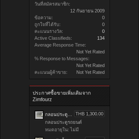
วันที่สมัครสมาชิก:
12 กันยายน 2009
ข้อความ:
0
ถูกใจที่ได้รับ:
0
คะแนนรางวัล:
0
Active Classifieds:
134
Average Response Time:
Not Yet Rated
% Response to Messages:
Not Yet Rated
คะแนนผู้ค้าขาย:
Not Yet Rated
ประกาศซื้อขายเพิ่มเติมจาก
Zimfourz
THB 1,300.00
กลอนประตูรถยนต์ HONDA accord เก่าญี่ปุ่น
กลอนประตูรถยนต์
หมดอายุใน: ไม่มี