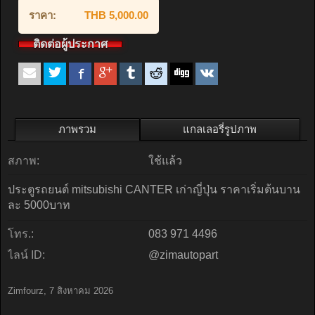
ราคา:
THB 5,000.00
ติดต่อผู้ประกาศ
ภาพรวม
แกลเลอรี่รูปภาพ
สภาพ:
ใช้แล้ว
ประตูรถยนต์ mitsubishi CANTER เก่าญี่ปุ่น ราคาเริ่มต้นบาน
ละ 5000บาท
โทร.:
083 971 4496
ไลน์ ID:
@zimautopart
Zimfourz
,
7 สิงหาคม 2026