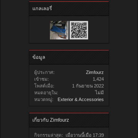
แกลเลอรี่
ข้อมูล
ผู้ประกาศ:
Zimfourz
เข้าชม:
1,424
โพสต์เมื่อ:
1 กันยายน 2022
หมดอายุใน:
ไม่มี
หมวดหมู่:
Exterior & Accessories
เกี่ยวกับ Zimfourz
กิจกรรมล่าสุด:
เมื่อวานนี้เมื่อ 17:39