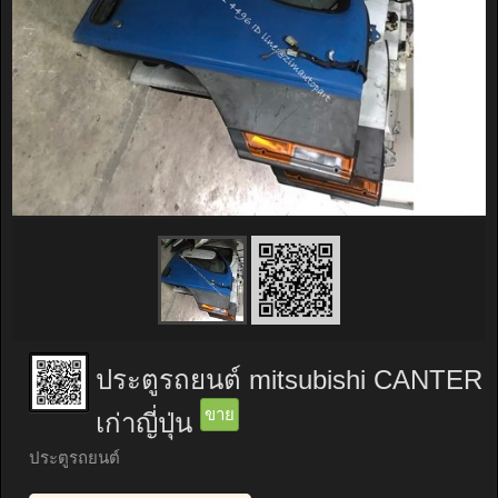
ประตูรถยนต์ mitsubishi CANTER
ขาย
เก่าญี่ปุ่น
ประตูรถยนต์