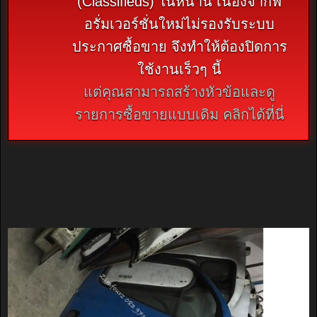
(Classifieds) ในหน้านี้ เนื่องจากฟ
อรั่มเวอร์ชั่นใหม่ไม่รองรับระบบ
ประกาศซื้อขาย จึงทำให้ต้องปิดการ
ใช้งานเร็วๆ นี้
แต่คุณสามารถสร้างหัวข้อและดู
รายการซื้อขายแบบเดิม คลิกได้ที่นี่