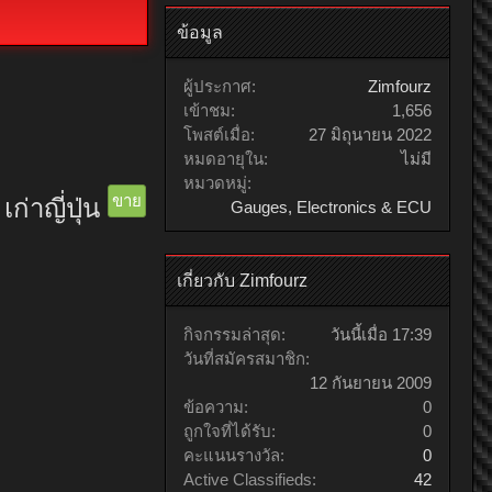
ข้อมูล
ผู้ประกาศ:
Zimfourz
เข้าชม:
1,656
โพสต์เมื่อ:
27 มิถุนายน 2022
หมดอายุใน:
ไม่มี
หมวดหมู่:
ขาย
่าญี่ปุ่น
Gauges, Electronics & ECU
เกี่ยวกับ Zimfourz
กิจกรรมล่าสุด:
วันนี้เมื่อ 17:39
วันที่สมัครสมาชิก:
12 กันยายน 2009
ข้อความ:
0
ถูกใจที่ได้รับ:
0
คะแนนรางวัล:
0
Active Classifieds:
42