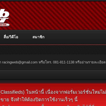
สื่อ/วิดีโอ
สมาชิก
ณา
racingweb@gmail.com
หรือโทร. 081-811-1138 หรืออ่านรายละเอียดเพิ่
assifieds) ในหน้านี้ เนื่องจากฟอรั่มเวอร์ชั่นใหม่ไ
ขาย จึงทำให้ต้องปิดการใช้งานเร็วๆ นี้