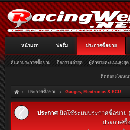
หน้าแรก
ฟอรั่ม
ประกาศซื้อขาย
ค้นหาประกาศซื้อขาย
กิจกรรมล่าสุด
ผู้ค้าขายคะแนนสูงสุด
ติดต่อลงโฆษ
ประกาศซื้อขาย
Gauges, Electronics & ECU
ประกาศ
ปิดใช้ระบบประกาศซื้อขาย (Cl
ประกาศซื้อ