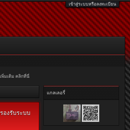
เข้าสู่ระบบหรือลงทะเบียน
มเติม คลิกที่นี่
แกลเลอรี่
ม่รองรับระบบ