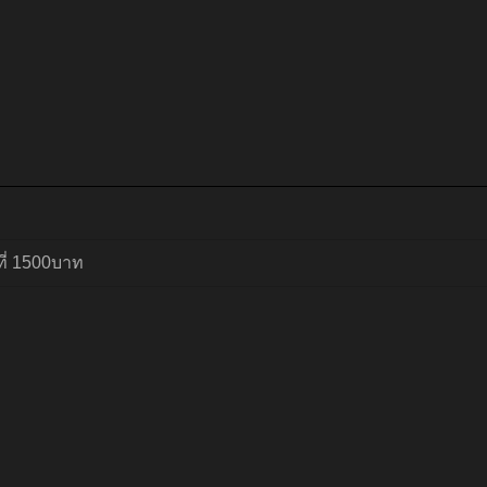
ที่ 1500บาท