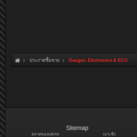
ประกาศซื้อขาย
Gauges, Electronics & ECU
Sitemap
ตลาดของแต่งรถ
เบาะซิ่ง