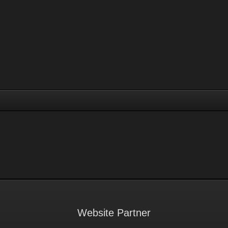
Website Partner