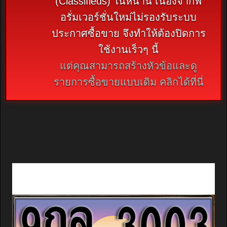
(Classifieds) ในหน้านี้ เนื่องจากฟ
อรั่มเวอร์ชั่นใหม่ไม่รองรับระบบ
ประกาศซื้อขาย จึงทำให้ต้องปิดการ
ใช้งานเร็วๆ นี้
แต่คุณสามารถสร้างหัวข้อและดู
รายการซื้อขายแบบเดิม คลิกได้ที่นี่