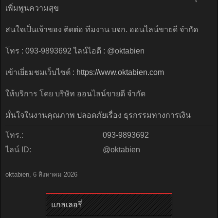
เพิ่มพูนความสุข
สนใจเป็นเจ้าของ ติดต่อ ทีมงาน บจก. ออนไลน์ขายดี จำกัด
โทร : 093-9893692 ไลน์ไอดี : @oktabien
เข้าเยี่ยมชมเว็บไซต์ :
https://www.oktabien.com
ให้บริการ โดย บริษัท ออนไลน์ขายดี จำกัด
มั่นใจในงานคุณภาพ ปลอดภัยเรื่อง ธุรกรรมทางการเงิน
โทร.:
093-9893692
ไลน์ ID:
@oktabien
oktabien
,
6 สิงหาคม 2026
แกลเลอรี่