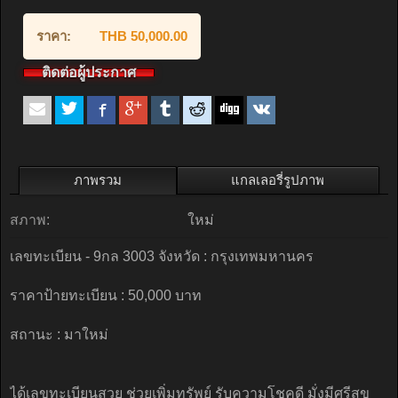
ราคา:
THB 50,000.00
ติดต่อผู้ประกาศ
ภาพรวม
แกลเลอรี่รูปภาพ
สภาพ:
ใหม่
เลขทะเบียน - 9กล 3003 จังหวัด : กรุงเทพมหานคร
ราคาป้ายทะเบียน : 50,000 บาท
สถานะ : มาใหม่
ได้เลขทะเบียนสวย ช่วยเพิ่มทรัพย์ รับความโชคดี มั่งมีศรีสุข