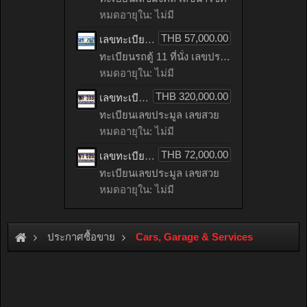
หมดอายุใน: ไม่มี
THB 57,000.00
เลขทะเบียนรถตู้ 11 ที่นั่ง 7575 ผลรวมดี 32 ทะเบียนประมูล เลขสวย เหมาะกับรถคุณ – 1นข 7575 จากกรมขนส่ง
ทะเบียนรถตู้ 11 ที่นั่ง เลขประมูล
หมดอายุใน: ไม่มี
THB 320,000.00
เลขทะเบียนรถ 3333 ทะเบียนประมูล เลขสวย เหมาะกับรถคุณ – 1ขถ 3333จากกรมขนส่ง
ทะเบียนเลขประมูล เลขสวย
หมดอายุใน: ไม่มี
THB 72,000.00
เลขทะเบียนรถ 5252 ผลรวมดี 23 ทะเบียนประมูล เลขสวย เหมาะกับรถคุณ – 1ขว 5252
ทะเบียนเลขประมูล เลขสวย
หมดอายุใน: ไม่มี
ประกาศซื้อขาย
Cars, Garage & Services