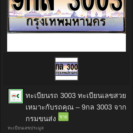
ทะเบียนรถ 3003 ทะเบียนเลขสวย
เหมาะกับรถคุณ – 9กล 3003 จาก
ขาย
กรมขนส่ง
ทะเบียนเลขประมูล