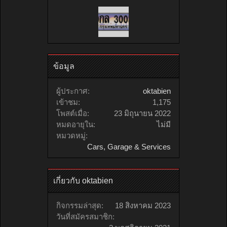
ข้อมูล
ผู้ประกาศ:
oktabien
เข้าชม:
1,175
โพสต์เมื่อ:
23 มิถุนายน 2022
หมดอายุใน:
ไม่มี
หมวดหมู่:
Cars, Garage & Services
เกี่ยวกับ oktabien
กิจกรรมล่าสุด:
18 สิงหาคม 2023
วันที่สมัครสมาชิก: