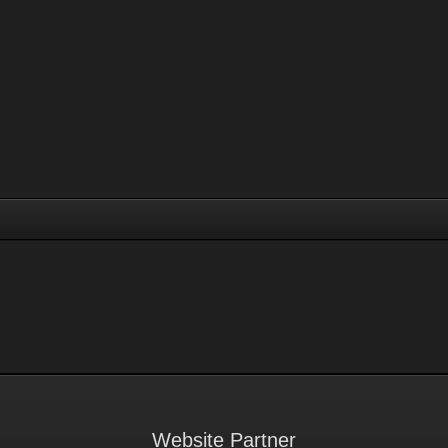
Website Partner