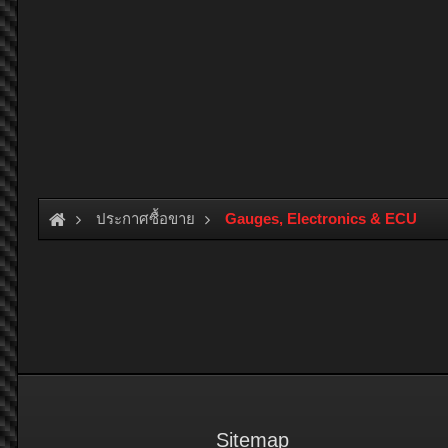
ประกาศซื้อขาย
Gauges, Electronics & ECU
Sitemap