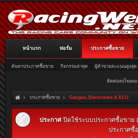
หน้าแรก
ฟอรั่ม
ประกาศซื้อขาย
ค้นหาประกาศซื้อขาย
กิจกรรมล่าสุด
ผู้ค้าขายคะแนนสูงสุด
ติดต่อลงโฆษ
ประกาศซื้อขาย
Gauges, Electronics & ECU
ประกาศ
ปิดใช้ระบบประกาศซื้อขาย (Cl
ประกาศซื้อ