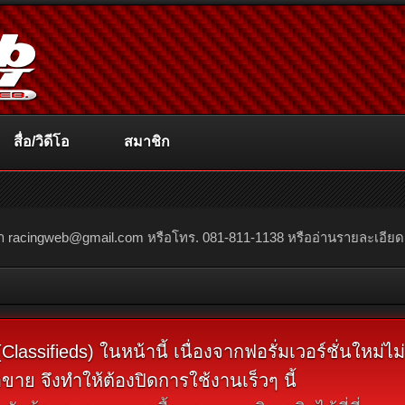
สื่อ/วิดีโอ
สมาชิก
ณา
racingweb@gmail.com
หรือโทร. 081-811-1138 หรืออ่านรายละเอียดเพิ่
assifieds) ในหน้านี้ เนื่องจากฟอรั่มเวอร์ชั่นใหม่ไ
ขาย จึงทำให้ต้องปิดการใช้งานเร็วๆ นี้