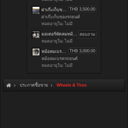
THB 3,500.00
ฝาเก๊ะเก็บของรถยนต์ benz C200 CGI เก่าญี่ปุ่น
ฝาเก๊ะเก็บของรถยนต์
หมดอายุใน: ไม่มี
มอเตอร์พัดลมหม้อน้ำรถยนต์ HONDA ACCORD เก่าญี่ปุ่น
สอบถาม
หมดอายุใน: ไม่มี
THB 3,000.00
หม้อลมเบรครถยนต์ mitsubishi LANCER EX เก่าญี่ปุ่น
หม้อลมเบรครถยนต์
หมดอายุใน: ไม่มี
ประกาศซื้อขาย
Wheels & Tires