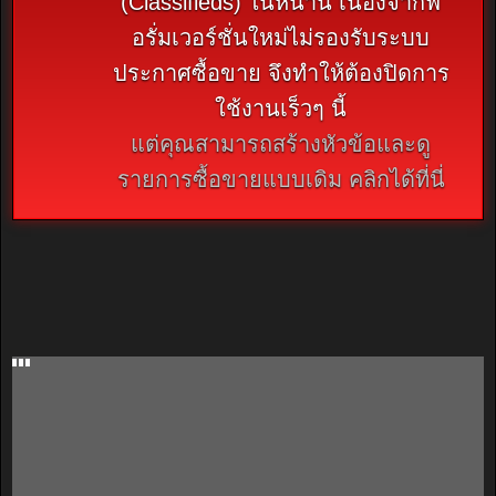
(Classifieds) ในหน้านี้ เนื่องจากฟ
อรั่มเวอร์ชั่นใหม่ไม่รองรับระบบ
ประกาศซื้อขาย จึงทำให้ต้องปิดการ
ใช้งานเร็วๆ นี้
แต่คุณสามารถสร้างหัวข้อและดู
รายการซื้อขายแบบเดิม คลิกได้ที่นี่