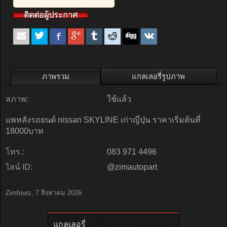
ติดต่อผู้ประกาศ
ภาพรวม
แกลเลอรี่รูปภาพ
สภาพ:
ใช้แล้ว
แพหลังรถยนต์ nissan SKYLINE เก่าญี่ปุ่น ราคาเริ่มต้นที่
18000บาท
โทร.:
083 971 4496
ไลน์ ID:
@zimautopart
Zimfourz
,
7 สิงหาคม 2026
แกลเลอรี่