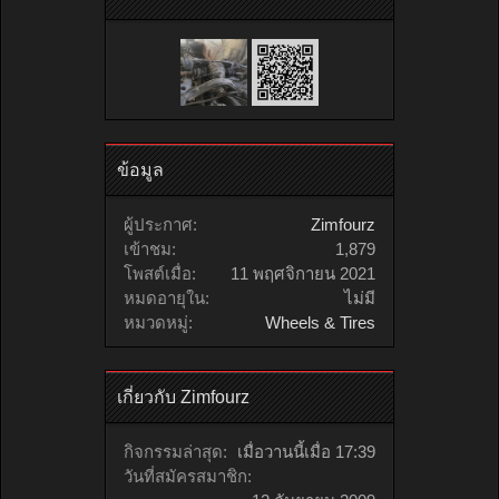
ข้อมูล
ผู้ประกาศ:
Zimfourz
เข้าชม:
1,879
โพสต์เมื่อ:
11 พฤศจิกายน 2021
หมดอายุใน:
ไม่มี
หมวดหมู่:
Wheels & Tires
เกี่ยวกับ Zimfourz
กิจกรรมล่าสุด:
เมื่อวานนี้เมื่อ 17:39
วันที่สมัครสมาชิก: