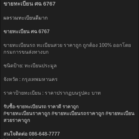
ขายทะเบียน ศฉ 6767
ผลรวมทะเบียนดีมาก
ขายทะเบียน ศฉ 6767
ขายทะเบียนรถ ทะเบียนสวย ราคาถูก ถูกต้อง 100% ออกโดย
กรมการขนส่งทางบก
ชนิดป้าย: ทะเบียนประมูล
จังหวัด : กรุงเทพมหานคร
ราคาป้ายทะเบียน : ราคาปรากฏบนรูปคะ บาท
รับซื้อ-ขายทะเบียนรถ ราคาดี ราคาถูก
#ขายทะเบียนราคาถูก
#ขายทะเบียนรถราคาถูก
#ขายทะเบียน
สวยราคาถูก
สนใจติดต่อ 086-648-7777