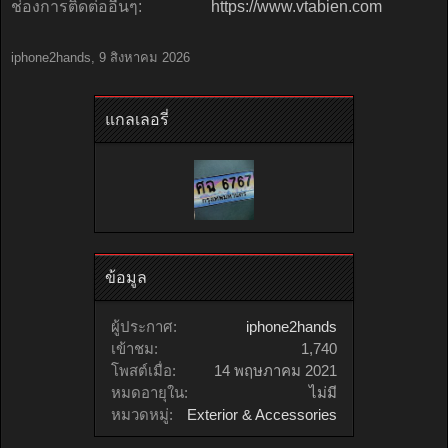
ช่องการติดต่ออื่นๆ:
https://www.vtabien.com
iphone2hands
,
9 สิงหาคม 2026
แกลเลอรี่
ข้อมูล
ผู้ประกาศ:
iphone2hands
เข้าชม:
1,740
โพสต์เมื่อ:
14 พฤษภาคม 2021
หมดอายุใน:
ไม่มี
หมวดหมู่:
Exterior & Accessories