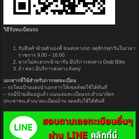
วิธีรับทะเบียนรถ
รับสินค้าด้วยตัวเองที่ ขนส่งทางบก จตุจักรทุกวันในเวลา
ราชการ 9.00 – 16.00
หากไม่สะดวกเข้ามารับ มีบริการส่งทาง Grab Bike
ถ้า ตจว มีบริการส่งทาง Kerry
เอกสารที่ใช้สำหรับการจดทะเบียน
– รถใหม่ป้ายแดงนำเอกสารให้เซลล์จดใช้ได้ทันที
– รถมีป้ายเดิมอยู่แล้ว แนบเล่มทะเบียนรถ,สำเนาบัตร
ประชาชน,สำเนาทะเบียนบ้าน จดสลับใช้ได้ทันที