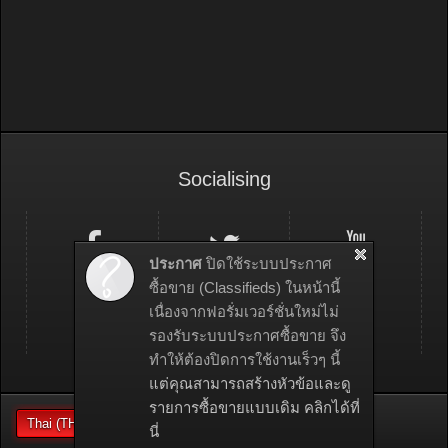
Socialising
ประกาศ
ปิดใช้ระบบประกาศ
ซื้อขาย (Classifieds) ในหน้านี้
เนื่องจากฟอรั่มเวอร์ชั่นใหม่ไม่
รองรับระบบประกาศซื้อขาย จึง
ทำให้ต้องปิดการใช้งานเร็วๆ นี้
แต่คุณสามารถสร้างหัวข้อและดู
รายการซื้อขายแบบเดิม คลิกได้ที่
Thai (TH)
นี่