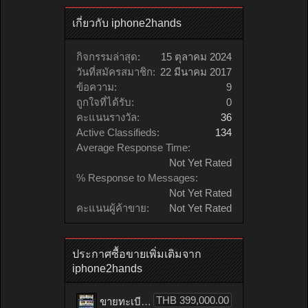
เกี่ยวกับ iphone2hands
กิจกรรมล่าสุด:
15 ตุลาคม 2024
วันที่สมัครสมาชิก:
22 มีนาคม 2017
ข้อความ:
9
ถูกใจที่ได้รับ:
0
คะแนนรางวัล:
36
Active Classifieds:
134
Average Response Time:
Not Yet Rated
% Response to Messages:
Not Yet Rated
คะแนนผู้ค้าขาย:
Not Yet Rated
ประกาศซื้อขายเพิ่มเติมจาก
iphone2hands
THB 399,000.00
ขายทะเบียนรถ ฌฌ 3443