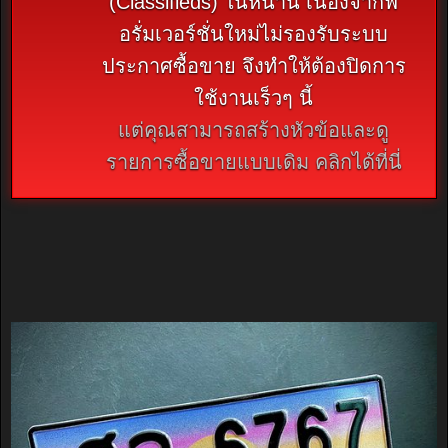
(Classifieds) ในหน้านี้ เนื่องจากฟ
อรั่มเวอร์ชั่นใหม่ไม่รองรับระบบ
ประกาศซื้อขาย จึงทำให้ต้องปิดการ
ใช้งานเร็วๆ นี้
แต่คุณสามารถสร้างหัวข้อและดู
รายการซื้อขายแบบเดิม คลิกได้ที่นี่