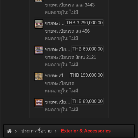
ขายทะเบียนรถ ฌฌ 3443
หมดอายุใน: ไม่มี
THB 3,290,000.00
ขายทะเบียนรถ สส 456
ขายทะเบียนรถ สส 456
หมดอายุใน: ไม่มี
THB 69,000.00
ขายทะเบียนรถ 8กณ 2121
ขายทะเบียนรถ 8กณ 2121
หมดอายุใน: ไม่มี
THB 199,000.00
ขายทะเบียนรถ ป้ายทอง ฆ ป้ายใหม่เอี่ยม มือ 1
ขายทะเบียนรถ
หมดอายุใน: ไม่มี
THB 89,000.00
ขายทะเบียนรถ ญฬ 7447
หมดอายุใน: ไม่มี
ประกาศซื้อขาย
Exterior & Accessories