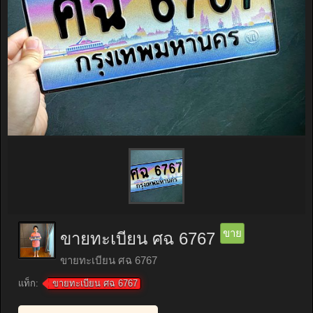
ขาย
ขายทะเบียน ศฉ 6767
ขายทะเบียน ศฉ 6767
แท็ก:
ขายทะเบียน ศฉ 6767