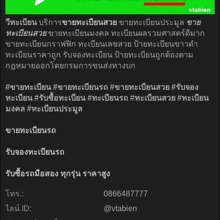
วีทะเบียน
บริการ
ขายทะเบียนสวย
ขายทะเบียนประมูล
ขาย
ทะเบียนสวย
ขายทะเบียนมงคล ทะเบียนผลรวมศาสตร์ดีมาก
ขายทะเบียนกราฟฟิก ทะเบียนเลขสวย ป้ายทะเบียนขาวดำ
ทะเบียนราคาถูก รับจองทะเบียน ป้ายทะเบียนถูกต้องตาม
กฎหมายออกโดยกรมการขนส่งทางบก
#ขายทะเบียน
#ขายทะเบียนรถ
#ขายทะเบียนสวย
#รับจอง
ทะเบียน
#รับซื้อทะเบียน
#ทะเบียนรถ
#ทะเบียนสวย
#ทะเบียน
มงคล
#ทะเบียนประมูล
ขายทะเบียนรถ
รับจองทะเบียนรถ
รับซื้อรถมือสอง ทุกรุ่น ราคาสูง
โทร.:
0866487777
ไลน์ ID:
@vtabien