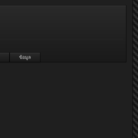
ข้อมูล