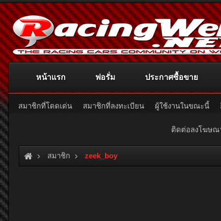
หน้าแรก
ฟอรั่ม
ประกาศซื้อขาย
สมาชิกที่โดดเด่น
สมาชิกที่ลงทะเบียน
ผู้ใช้งานในขณะนี้
ติดต่อลงโฆษ
สมาชิก
zeek_boy