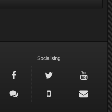
Socialising