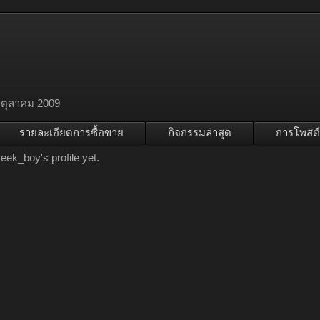
 ตุลาคม 2009
รายละเอียดการซื้อขาย
กิจกรรมล่าสุด
การโพสต์
ek_boy's profile yet.