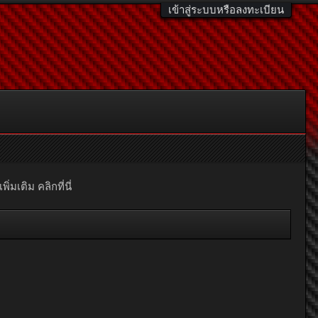
เข้าสู่ระบบหรือลงทะเบียน
มเติม คลิกที่นี่