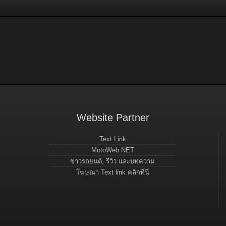
Website Partner
Text Link
MotoWeb.NET
ข่าวรถยนต์, รีวิว และบทความ
โฆษณา Text link คลิกที่นี่