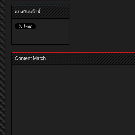
แบ่งปันหน้านี้
Content Match