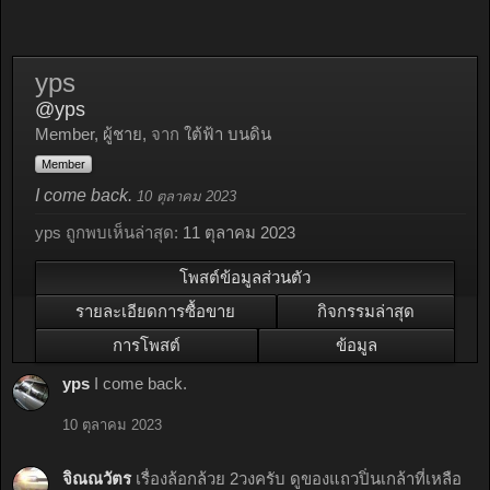
yps
@yps
Member
, ผู้ชาย,
จาก
ใต้ฟ้า บนดิน
Member
I come back.
10 ตุลาคม 2023
yps ถูกพบเห็นล่าสุด:
11 ตุลาคม 2023
โพสต์ข้อมูลส่วนตัว
รายละเอียดการซื้อขาย
กิจกรรมล่าสุด
การโพสต์
ข้อมูล
yps
I come back.
10 ตุลาคม 2023
จิณณวัตร
เรื่องล้อกล้วย 2วงครับ ดูของแถวปิ่นเกล้าที่เหลือ