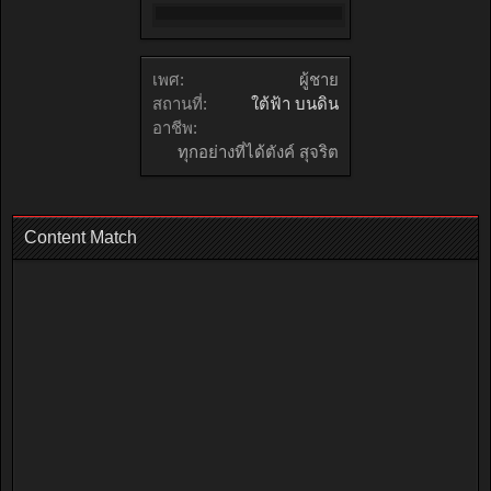
เพศ:
ผู้ชาย
สถานที่:
ใต้ฟ้า บนดิน
อาชีพ:
ทุกอย่างที่ได้ตังค์ สุจริต
Content Match