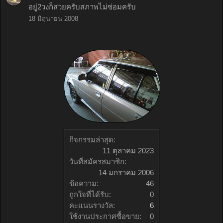
อยู่2วงก็สวยครับสภาพไม่ซ่อมครับ
18 มิถุนายน 2008
กิจกรรมล่าสุด:
11 ตุลาคม 2023
วันที่สมัครสมาชิก:
14 มกราคม 2006
ข้อความ:
46
ถูกใจที่ได้รับ:
0
คะแนนรางวัล:
6
ใช้งานประกาศซื้อขาย:
0