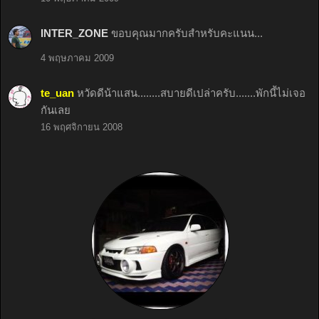
INTER_ZONE
ขอบคุณมากครับสำหรับคะแนน...
4 พฤษภาคม 2009
te_uan
หวัดดีน้าแสน........สบายดีเปล่าครับ.......พักนี้ไม่เจอ
กันเลย
16 พฤศจิกายน 2008