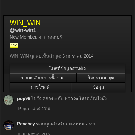
WiN_WiN
@win-win1
New Member
,
จาก
นนทบุรี
VIP
WiN_WiN ถูกพบเห็นล่าสุด:
3 มกราคม 2014
โพสต์ข้อมูลส่วนตัว
รายละเอียดการซื้อขาย
กิจกรรมล่าสุด
การโพสต์
ข้อมูล
pop96
ไปวิ่ง คลอง 5 กับ พวก Si ใหรอเป็นไงมั่ง
15 กุมภาพันธ์ 2010
Peachey
ขอบคุณสำหรับคะแนนนะคราบ
10 พฤษภาคม 2009