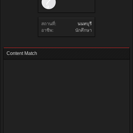
สถานที่:
นนทบุรี
อาชีพ:
นักศึกษา
Content Match