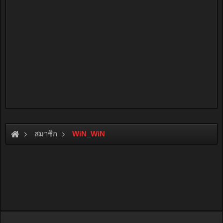
สมาชิก
WiN_WiN