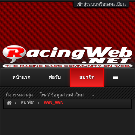
เข้าสู่ระบบหรือลงทะเบียน
หน้าแรก
ฟอรั่ม
สมาชิก
ติดต่อลงโฆษณา
racingweb@gmail.com
หรือโทร. 081-811-1138
หรืออ่านรายละเอียดเพิ่มเติม คลิกที่นี่
...
กิจกรรมล่าสุด
โพสต์ข้อมูลส่วนตัวใหม่
สมาชิก
WiN_WiN