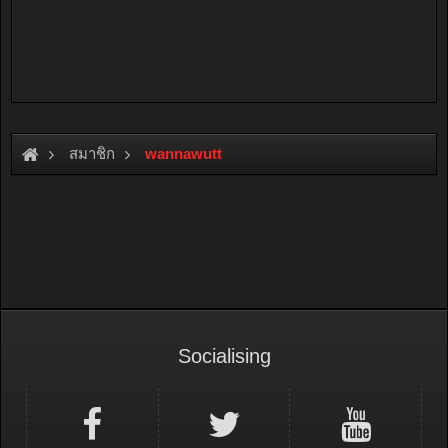
สมาชิก
wannawutt
Socialising