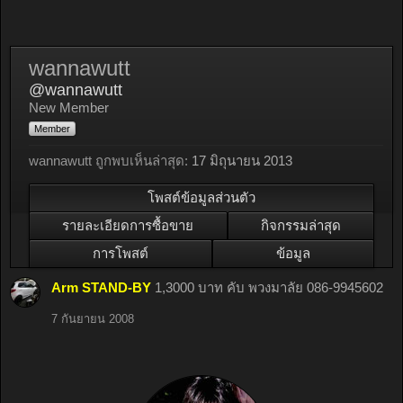
wannawutt
@wannawutt
New Member
Member
wannawutt ถูกพบเห็นล่าสุด:
17 มิถุนายน 2013
โพสต์ข้อมูลส่วนตัว
รายละเอียดการซื้อขาย
กิจกรรมล่าสุด
การโพสต์
ข้อมูล
Arm STAND-BY
1,3000 บาท คับ พวงมาลัย 086-9945602
7 กันยายน 2008