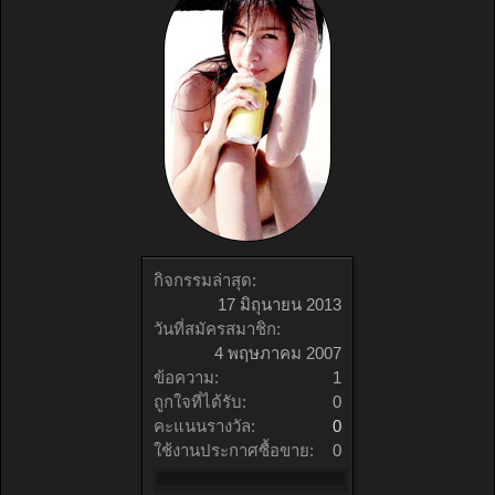
กิจกรรมล่าสุด:
17 มิถุนายน 2013
วันที่สมัครสมาชิก:
4 พฤษภาคม 2007
ข้อความ:
1
ถูกใจที่ได้รับ:
0
คะแนนรางวัล:
0
ใช้งานประกาศซื้อขาย:
0