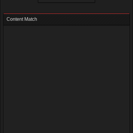
Content Match