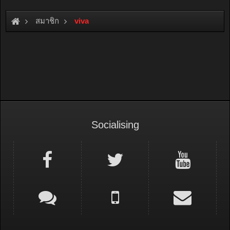
สมาชิก
viva
Socialising