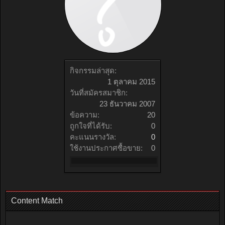
กิจกรรมล่าสุด:
1 ตุลาคม 2015
วันที่สมัครสมาชิก:
23 ธันวาคม 2007
ข้อความ:
20
ถูกใจที่ได้รับ:
0
คะแนนรางวัล:
0
ใช้งานประกาศซื้อขาย:
0
Content Match