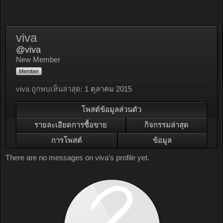
viva
@viva
New Member
Member
viva ถูกพบเห็นล่าสุด:
1 ตุลาคม 2015
โพสต์ข้อมูลส่วนตัว
รายละเอียดการซื้อขาย
กิจกรรมล่าสุด
การโพสต์
ข้อมูล
There are no messages on viva's profile yet.