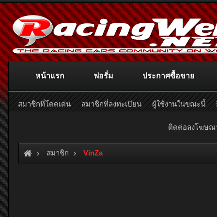
หน้าแรก
ฟอรั่ม
ประกาศซื้อขาย
สมาชิกที่โดดเด่น
สมาชิกที่ลงทะเบียน
ผู้ใช้งานในขณะนี้
ติดต่อลงโฆษ
สมาชิก
VinZa