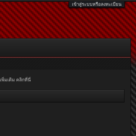
เข้าสู่ระบบหรือลงทะเบียน
มเติม คลิกที่นี่