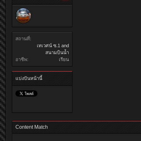
สถานที่:
เทเวศน์ ซ.1 and
สนามบินน้ำ
อาชีพ:
เรียน
แบ่งปันหน้านี้
Content Match