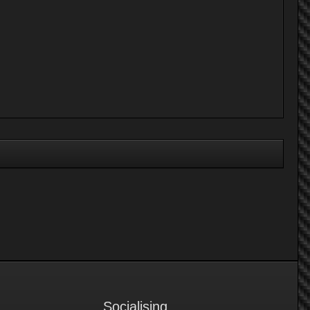
Socialising