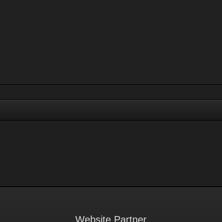
Website Partner