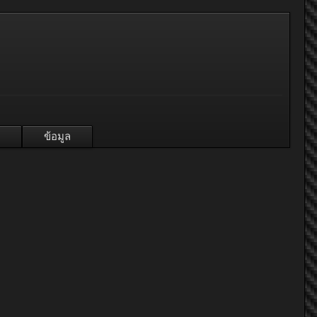
ข้อมูล