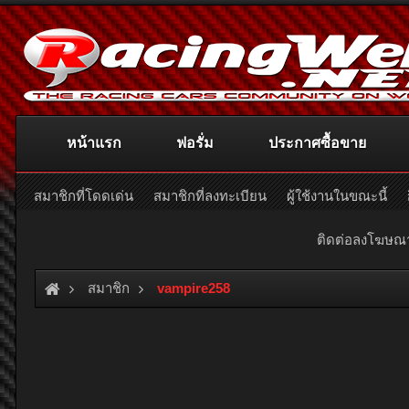
หน้าแรก
ฟอรั่ม
ประกาศซื้อขาย
สมาชิกที่โดดเด่น
สมาชิกที่ลงทะเบียน
ผู้ใช้งานในขณะนี้
ติดต่อลงโฆษ
สมาชิก
vampire258