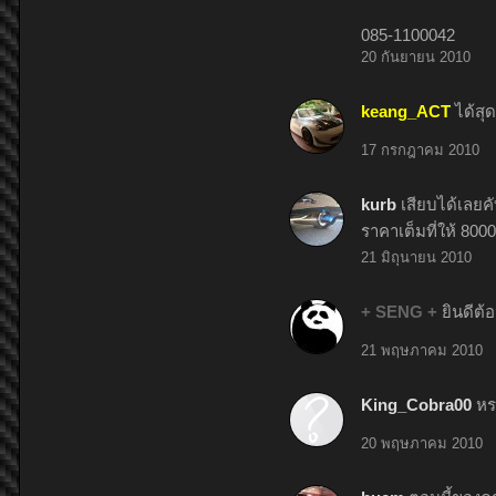
085-1100042
20 กันยายน 2010
keang_ACT
ได้สุ
17 กรกฎาคม 2010
kurb
เสียบได้เลยคั
ราคาเต็มที่ให้ 800
21 มิถุนายน 2010
+ SENG +
ยินดีต้
21 พฤษภาคม 2010
King_Cobra00
หร
20 พฤษภาคม 2010