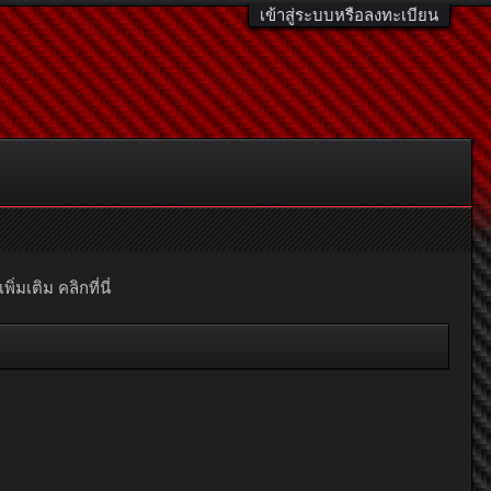
เข้าสู่ระบบหรือลงทะเบียน
มเติม คลิกที่นี่