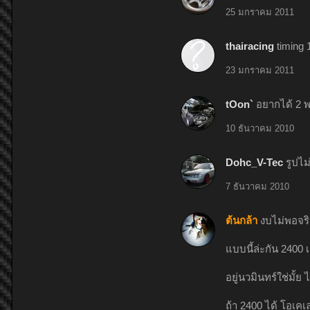
25 มกราคม 2011
thairacing
timing
23 มกราคม 2011
tOon`
อยากได้ 2 
10 ธันวาคม 2010
Dohc_V-Tec
รูปไม
7 ธันวาคม 2010
ต้นกล้า
งบไม่พอจริ
แบบนี้ล่ะกัน 2400 
อยู่นวมินทร์ใช่มั้ย
ถ้า 2400 ได้ โอเคเ