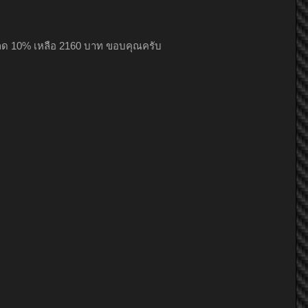
0 ลด 10% เหลือ 2160 บาท ขอบคุณครับ