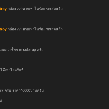
troy
กล่อง vvl ขายเท่าไหร่อะ รถเสดแล้ว
troy
กล่อง vvl ขายเท่าไหร่อะ รถเสดแล้ว
อนบอกว่าซื้อจาก color up ครับ
้อได้เท่าไรครับพี่
 37 ครับ ราคา40000บาทครับ
บ