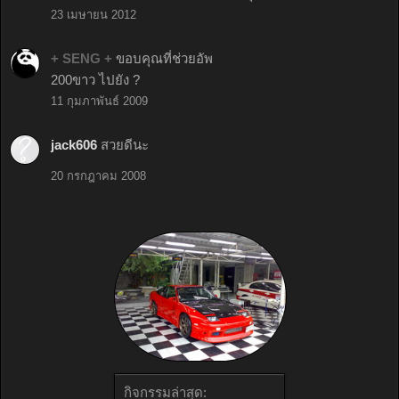
23 เมษายน 2012
+ SENG +
ขอบคุณที่ช่วยอัพ
200ขาว ไปยัง ?
11 กุมภาพันธ์ 2009
jack606
สวยดีนะ
20 กรกฎาคม 2008
กิจกรรมล่าสุด: