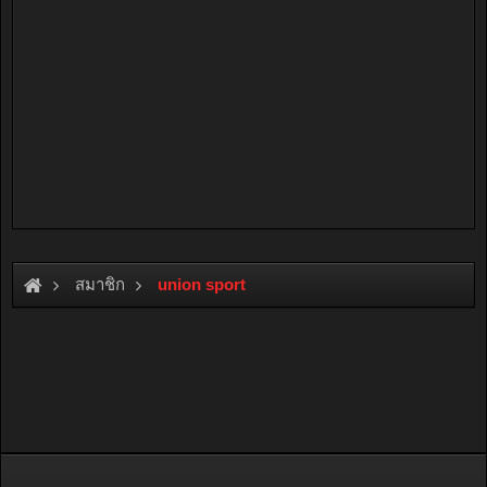
สมาชิก
union sport