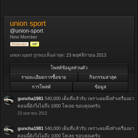
union sport
@union-sport
New Member
Moderator
VIP
union sport ถูกพบเห็นล่าสุด:
23 พฤศจิกายน 2013
โพสต์ข้อมูลส่วนตัว
รายละเอียดการซื้อขาย
กิจกรรมล่าสุด
การโพสต์
ข้อมูล
guncha1981
540,000 เต็มที่แล้วรับ เพราะผมพึ่งทำเครื่องมา
ตอนนี้ยังวิ่งไม่ถึง 1000 โลเลย ขอบคุณครับ
23 เมษายน 2012
guncha1981
540,000 เต็มที่แล้วรับ เพราะผมพึ่งทำเครื่องมา
ตอนนี้ยังวิ่งไม่ถึง 1000 โลเลย ขอบคุณครับ