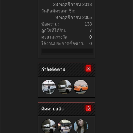
23 พฤศจิกายน 2013
วันที่สมัครสมาชิก:
9 พฤศจิกายน 2005
ข้อความ:
138
ถูกใจที่ได้รับ:
7
คะแนนรางวัล:
0
ใช้งานประกาศซื้อขาย:
0
3
กำลังติดตาม
3
ติดตามแล้ว