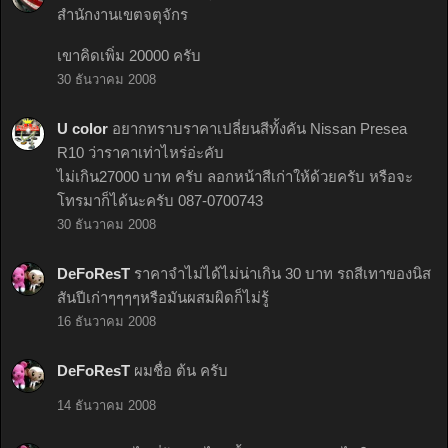
สำนักงานเขตจตุจักร
เขาคิดเพิ่ม 20000 ครับ
30 ธันวาคม 2008
U color
อยากทราบราคาเปลี่ยนสีทั้งคัน Nissan Presea
R10 ว่าราคาเท่าไหร่อ่ะคับ
ไม่เกิน27000 บาท ครับ ลอกหน้าสีเก่าให้ด้วยครับ หรือจะ
โทรมาก็ได้นะครับ 087-0700743
30 ธันวาคม 2008
DeFoResT
ราคาจำไม่ได้ไม่น่าเกิน 30 บาท รถสีเทาของนิส
สันปีเก่าๆๆๆๆหรือมันผสมผิดก็ไม่รู้
16 ธันวาคม 2008
DeFoResT
ผมชื่อ ต้น ครับ
14 ธันวาคม 2008