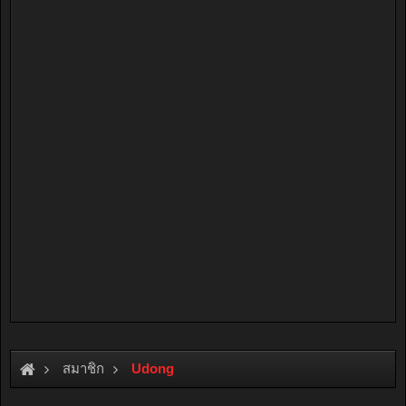
สมาชิก
Udong