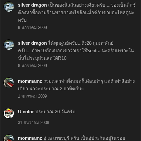
silver dragon
เป็นของนิสสันอย่างเดียวครับ....ของเบ็นดิกซ์
ต้องหาซื้อตามร้านขายยางหรือล้อแม็กซ์กับขายอะไหล่ดูนะ
ครับ
9 มกราคม 2009
silver dragon
ได้ทุกศูนย์ครับ...ถึง28 กุมภาพันธ์
ครับ....ถ้าR10ต้องบอกเขาว่าเราใช้Sentra นะครับเพราะใน
นั้นไม่ระบุส่วนลดให้R10
8 มกราคม 2009
mommamz
รวมเวลาทำทั้งหมดก็เดือนก่าๆ แต่ถ้าทำสีอย่าง
เดียว น่าจะประมาณ 2 อาทิตย์นะ
1 มกราคม 2009
U color
ประมาณ 20 วันครับ
31 ธันวาคม 2008
mommamz
อู่ เอ เพชรบุรี ครับ เป็นอู่ประกันอยู่ในซอย