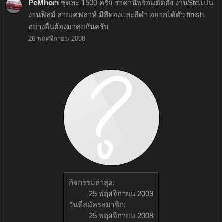
PeMhom
ชุดล่ะ 1500 ครับ ราคานี้พร้อมติดตั้ง งานStd.เป็น
งานฟิลม์ ลายเคฟลาห์ มีสีทองและสีดำ อยากได้ตัว finish
อย่างอื่นต้องมาคุยกันครับ
26 พฤศจิกายน 2008
กิจกรรมล่าสุด:
25 พฤศจิกายน 2009
วันที่สมัครสมาชิก:
25 พฤศจิกายน 2008