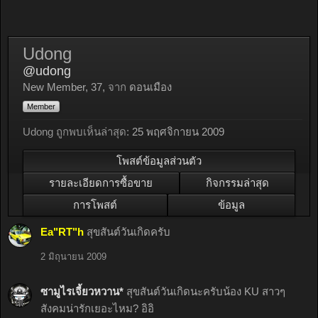
Udong
@udong
New Member
, 37,
จาก
ดอนเมือง
Member
Udong ถูกพบเห็นล่าสุด:
25 พฤศจิกายน 2009
โพสต์ข้อมูลส่วนตัว
รายละเอียดการซื้อขาย
กิจกรรมล่าสุด
การโพสต์
ข้อมูล
Ea"RT"h
สุขสันต์วันเกิดครับ
2 มิถุนายน 2009
ซามูไรเจี้ยวหวาน*
สุขสันต์วันเกิดนะครับน้อง KU สาวๆ
สังคมน่ารักเยอะไหม? อิอิ