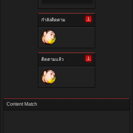
1
กำลังติดตาม
1
ติดตามแล้ว
Content Match