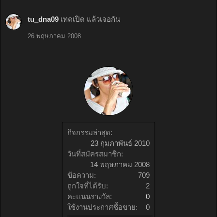
tu_dna09
เทคเปิด แล้วเจอกัน
26 พฤษภาคม 2008
กิจกรรมล่าสุด:
23 กุมภาพันธ์ 2010
วันที่สมัครสมาชิก:
14 พฤษภาคม 2008
ข้อความ:
709
ถูกใจที่ได้รับ:
2
คะแนนรางวัล:
0
ใช้งานประกาศซื้อขาย:
0