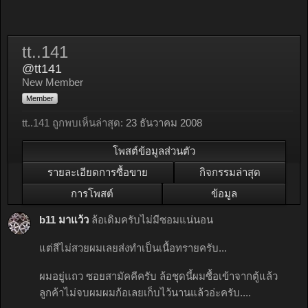
tt..141
@tt141
New Member
Member
tt..141 ถูกพบเห็นล่าสุด:
23 ธันวาคม 2008
โพสต์ข้อมูลส่วนตัว
รายละเอียดการซื้อขาย
กิจกรรมล่าสุด
การโพสต์
ข้อมูล
b11 มาแว้ว
ล้อเดิมครับไม่มีซอมแน่นอน
แต่สีไม่สวยผมเลยส่งทำเป็นเนื้อทรายครับ...
ผมอยู่แถว ซอยสามัคคีครับ ล้อชุดนี้ผมซื้อเข้าจากตู้แล้ว
ลูกค้าไม่จบผมผมก้อเลยเก็บไว้นานแล้วอ่ะครับ....