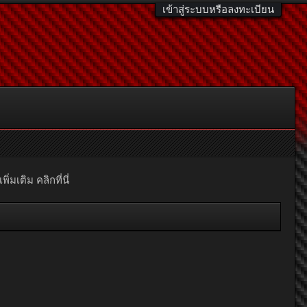
เข้าสู่ระบบหรือลงทะเบียน
มเติม คลิกที่นี่