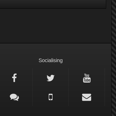
Socialising