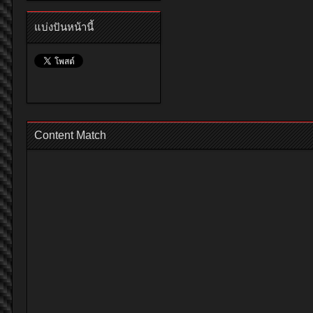
แบ่งปันหน้านี้
Content Match