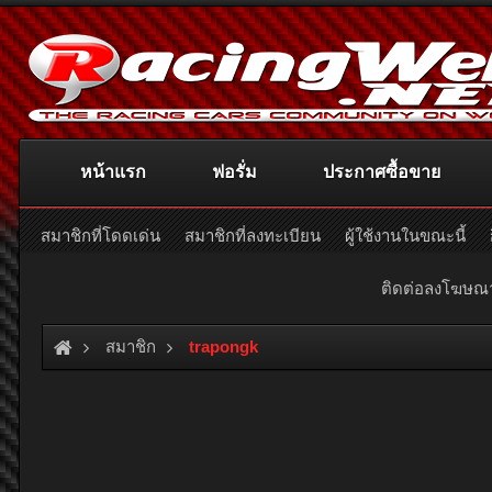
หน้าแรก
ฟอรั่ม
ประกาศซื้อขาย
สมาชิกที่โดดเด่น
สมาชิกที่ลงทะเบียน
ผู้ใช้งานในขณะนี้
ติดต่อลงโฆษ
สมาชิก
trapongk