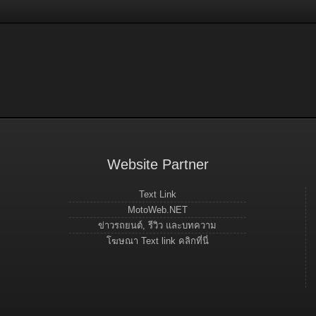
Website Partner
Text Link
MotoWeb.NET
ข่าวรถยนต์, รีวิว และบทความ
โฆษณา Text link คลิกที่นี่