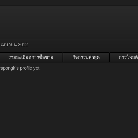
 เมษายน 2012
รายละเอียดการซื้อขาย
กิจกรรมล่าสุด
การโพสต์
pongk's profile yet.