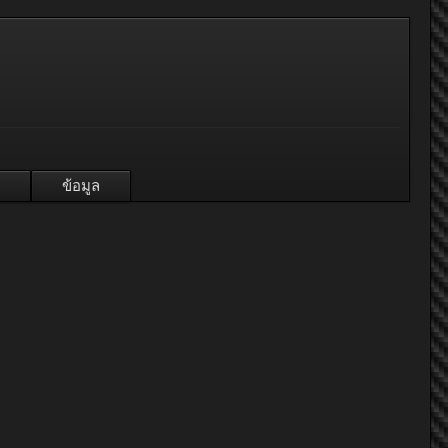
ข้อมูล