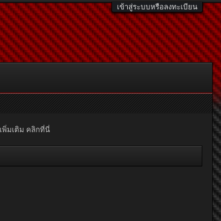
เข้าสู่ระบบหรือลงทะเบียน
มเติม คลิกที่นี่