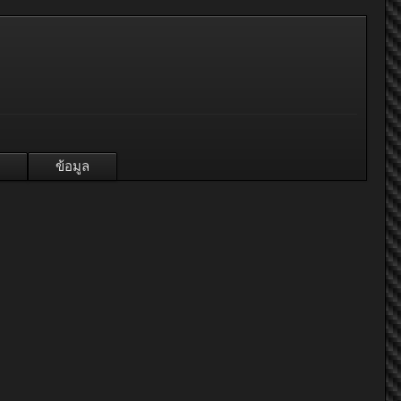
ข้อมูล