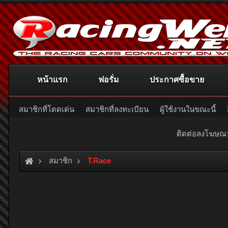
หน้าแรก
ฟอรั่ม
ประกาศซื้อขาย
สมาชิกที่โดดเด่น
สมาชิกที่ลงทะเบียน
ผู้ใช้งานในขณะนี้
ติดต่อลงโฆษ
สมาชิก
T.Race