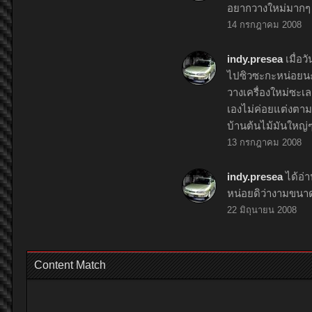
อยากวางใหม่มากๆ ว
14 กรกฎาคม 2008
indy.presea
เมื่อ
ไปซิวซะกะหน่อยนะ ต
วางเครื่องใหม่ซะเ
เองไม่ค่อยแต่งตามร
บ้านต้นไม้มันใหญ่
13 กรกฎาคม 2008
indy.presea
ได้อ่
หน่อยดิว่างามขน
22 มิถุนายน 2008
Content Match