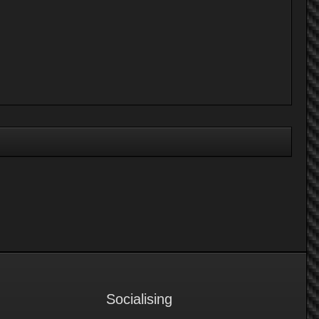
Socialising