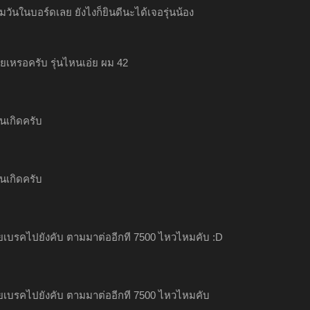
ุมวันในบอร์ดเลย ยังไงก็ยินดีนะได้เจอรุ่นน้อง
้วยเหรอครับ รุ่นไหนเอ่ย ผม 42
ันเกิดครับ
ันเกิดครับ
ายเบรคไปยังคับ ตามมาต่ออีกที 7500 ไหวไหมคับ :D
ายเบรคไปยังคับ ตามมาต่ออีกที 7500 ไหวไหมคับ