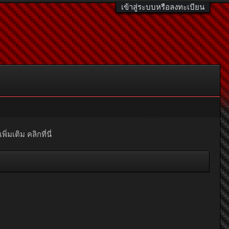
เข้าสู่ระบบหรือลงทะเบียน
มเติม คลิกที่นี่