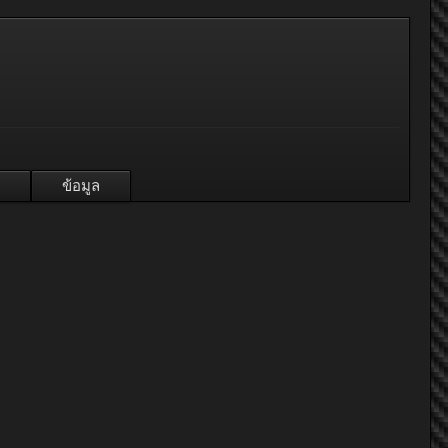
ข้อมูล