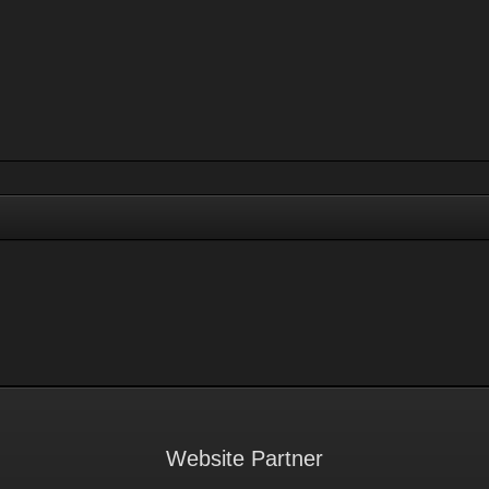
Website Partner