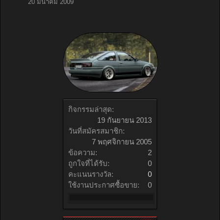
20 มีนาคม 2009
กิจกรรมล่าสุด:
19 กันยายน 2013
วันที่สมัครสมาชิก:
7 พฤศจิกายน 2005
ข้อความ:
2
ถูกใจที่ได้รับ:
0
คะแนนรางวัล:
0
ใช้งานประกาศซื้อขาย:
0