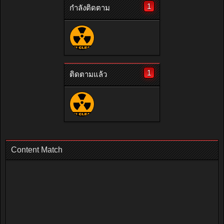
1
กำลังติดตาม
1
ติดตามแล้ว
Content Match