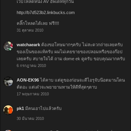
เว็ปโหลดหนัง AV อัพเดททุกวัน
http://b7d523b2.linkbucks.com
คลิ๊กโหลดได้เลย ฟรี!!!!
31 ตุลาคม 2010
watchaeark
ต้องขอโทษมากๆครับ ไม่สะดวกถ่ายเลยครับ
ของเป็นของแท้ครับ ผมไม่เคยขายของปลอมหรือของก๊อป
เลยครับ สบายใจได้ ถาม dome ek ดูครับ ขอบคุณมากครับ
6 กรกฎาคม 2010
AON-EK96
ได้คาบ แต่ดูของก่อนจะดีไอรุจับน๊อตมานโดน
ต้ดอะ แต่เด๋วจะพยายามทามให้ดีที่สุดๆตาบ
17 พฤษภาคม 2010
pk1
มีคนเอาไปแล้วครับ
30 มีนาคม 2010