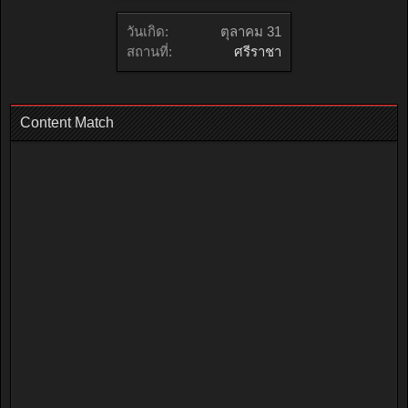
วันเกิด:
ตุลาคม 31
สถานที่:
ศรีราชา
Content Match