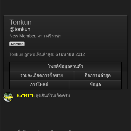
Tonkun
@tonkun
New Member
,
จาก
ศรีราชา
Member
Tonkun ถูกพบเห็นล่าสุด:
6 เมษายน 2012
โพสต์ข้อมูลส่วนตัว
รายละเอียดการซื้อขาย
กิจกรรมล่าสุด
การโพสต์
ข้อมูล
Ea"RT"h
สุขสันต์วันเกิดครับ