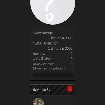
กิจกรรมล่าสุด:
1 มิถุนายน 2006
วันที่สมัครสมาชิก:
1 มิถุนายน 2006
ข้อความ:
0
ถูกใจที่ได้รับ:
0
คะแนนรางวัล:
0
ใช้งานประกาศซื้อขาย:
0
1
ติดตามแล้ว