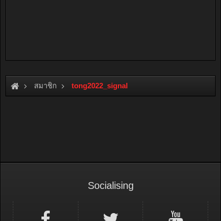
สมาชิก
tong2022_signal
Socialising