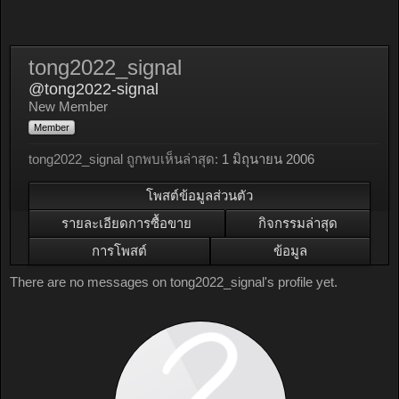
tong2022_signal
@tong2022-signal
New Member
Member
tong2022_signal ถูกพบเห็นล่าสุด:
1 มิถุนายน 2006
โพสต์ข้อมูลส่วนตัว
รายละเอียดการซื้อขาย
กิจกรรมล่าสุด
การโพสต์
ข้อมูล
There are no messages on tong2022_signal's profile yet.