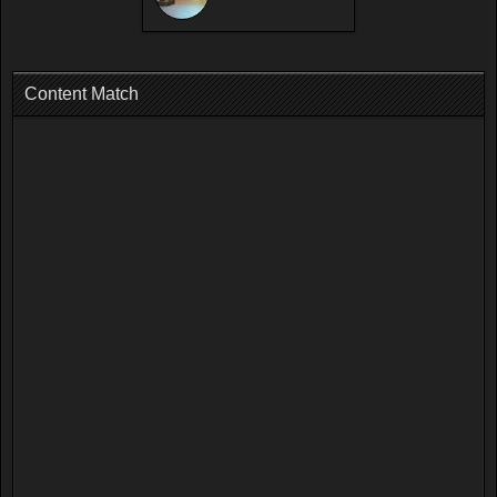
Content Match