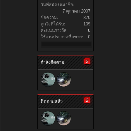
วันที่สมัครสมาชิก:
7 ตุลาคม 2007
ข้อความ:
870
ถูกใจที่ได้รับ:
109
คะแนนรางวัล:
0
ใช้งานประกาศซื้อขาย:
0
2
กำลังติดตาม
2
ติดตามแล้ว