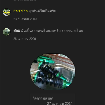
Ea"RT"h
สุขสันต์วันเกิดครับ
23 ธันวาคม 2009
ต๋อม
มันเป็นรอยตรงไหนอะครับ รอยขนาดไหน
28 เมษายน 2009
กิจกรรมล่าสุด:
27 เมษายน 2014