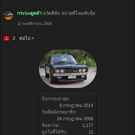
กระบะตูดดำ
หวัดดีคับ สบายดีไหมคับจุ้ย
12 พฤศจิกายน 2008
1
2
ต่อไป >
กิจกรรมล่าสุด:
8 กรกฎาคม 2014
วันที่สมัครสมาชิก:
24 กรกฎาคม 2008
ข้อความ:
1,177
ถูกใจที่ได้รับ:
11