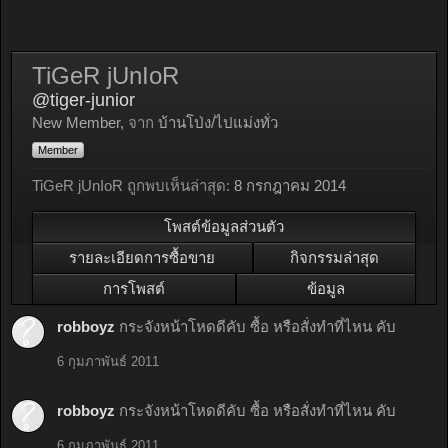
TiGeR jUnIoR
@tiger-junior
New Member
,
จาก
บ้านโป่ง/ไปแม่งทั่ว
Member
TiGeR jUnIoR ถูกพบเห็นล่าสุด:
8 กรกฎาคม 2014
โพสต์ข้อมูลส่วนตัว
รายละเอียดการซื้อขาย
กิจกรรมล่าสุด
การโพสต์
ข้อมูล
robboyz
กระจังหน้าโหดดีคับ ซื้อ หรือสั่งทำที่ไหน คับ
6 กุมภาพันธ์ 2011
robboyz
กระจังหน้าโหดดีคับ ซื้อ หรือสั่งทำที่ไหน คับ
6 กุมภาพันธ์ 2011