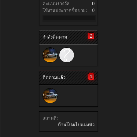
คะแนนรางวัล:
0
ใช้งานประกาศซื้อขาย:
0
2
กำลังติดตาม
1
ติดตามแล้ว
สถานที่:
บ้านโป่ง/ไปแม่งทั่ว