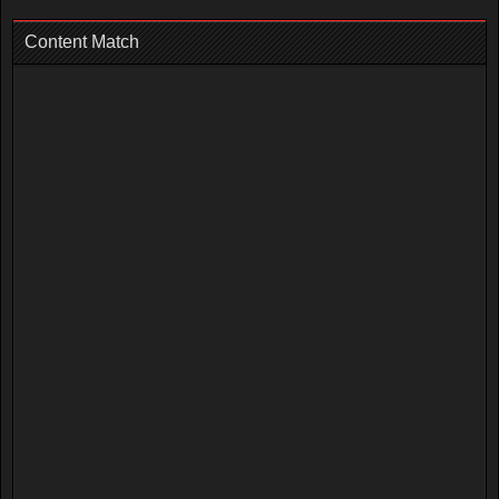
Content Match