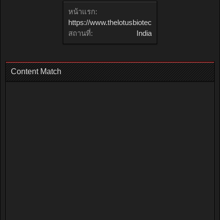
หน้าแรก:
https://www.thelotusbiotech.com/
สถานที่:
India
Content Match