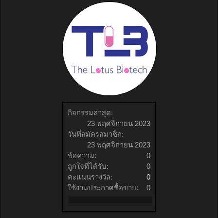
กิจกรรมล่าสุด:
23 พฤศจิกายน 2023
วันที่สมัครสมาชิก:
23 พฤศจิกายน 2023
ข้อความ:
0
ถูกใจที่ได้รับ:
0
คะแนนรางวัล:
0
ใช้งานประกาศซื้อขาย:
0