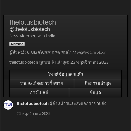
thelotusbiotech
@thelotusbiotech
New Member
,
จาก
India
Member
ผู้จำหน่ายและส่งออกยาขายส่ง
23 พฤศจิกายน 2023
thelotusbiotech ถูกพบเห็นล่าสุด:
23 พฤศจิกายน 2023
โพสต์ข้อมูลส่วนตัว
รายละเอียดการซื้อขาย
กิจกรรมล่าสุด
การโพสต์
ข้อมูล
thelotusbiotech
ผู้จำหน่ายและส่งออกยาขายส่ง
23 พฤศจิกายน 2023