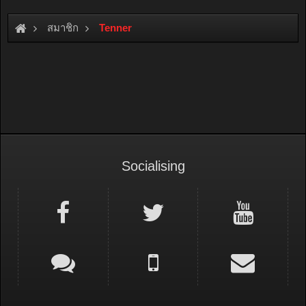
สมาชิก
Tenner
Socialising