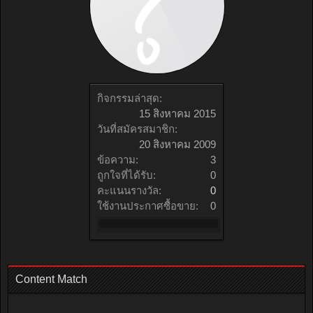
กิจกรรมล่าสุด:
15 สิงหาคม 2015
วันที่สมัครสมาชิก:
20 สิงหาคม 2009
ข้อความ:
3
ถูกใจที่ได้รับ:
0
คะแนนรางวัล:
0
ใช้งานประกาศซื้อขาย:
0
Content Match