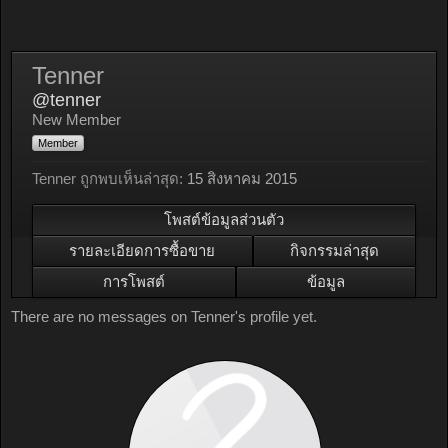
Tenner
@tenner
New Member
Member
Tenner ถูกพบเห็นล่าสุด:
15 สิงหาคม 2015
โพสต์ข้อมูลส่วนตัว
รายละเอียดการซื้อขาย
กิจกรรมล่าสุด
การโพสต์
ข้อมูล
There are no messages on Tenner's profile yet.