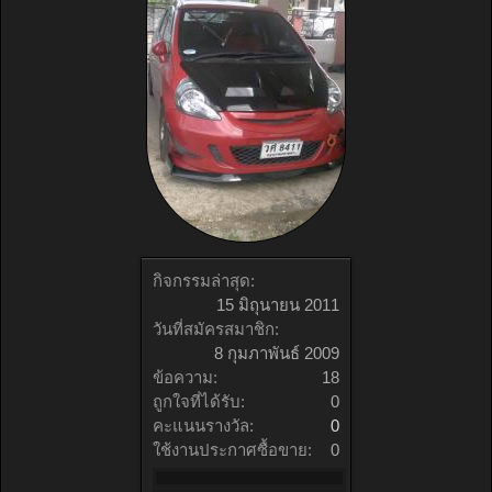
กิจกรรมล่าสุด:
15 มิถุนายน 2011
วันที่สมัครสมาชิก:
8 กุมภาพันธ์ 2009
ข้อความ:
18
ถูกใจที่ได้รับ:
0
คะแนนรางวัล:
0
ใช้งานประกาศซื้อขาย:
0