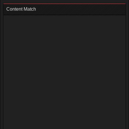
Content Match