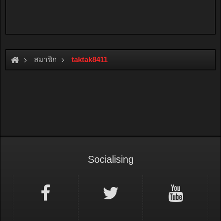
สมาชิก
taktak8411
Socialising