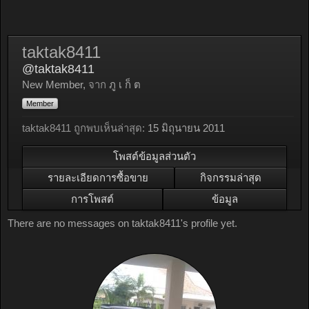
taktak8411
@taktak8411
New Member
,
จาก
ภู เ ก็ ต
Member
taktak8411 ถูกพบเห็นล่าสุด:
15 มิถุนายน 2011
โพสต์ข้อมูลส่วนตัว
รายละเอียดการซื้อขาย
กิจกรรมล่าสุด
การโพสต์
ข้อมูล
There are no messages on taktak8411's profile yet.