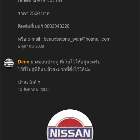
เสกิตข้าง B14 ไฟเบอร์
ราคา 2500 บาท
ติดต่อที่เบอร์ 0802943228
หรือ e-mail :
beauxbatons_wan@hotmail.com
6 ตุลาคม 2009
Denn
ยางขอบประตู พี่เก็บไว้ให้อยู่น่ะครับ
ไว้พี่ไปอู่พี่ติ่ง แล้วจะฝากพี่ติ่งไว้ให้น่ะ
น่าจะใกล้ ๆ
13 สิงหาคม 2009