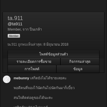
ta.911
@ta911
Member
,
จาก
ปิ่นเกล้า
Member
ta.911 ถูกพบเห็นล่าสุด:
8 มิถุนายน 2018
โพสต์ข้อมูลส่วนตัว
รายละเอียดการซื้อขาย
กิจกรรมล่าสุด
การโพสต์
ข้อมูล
mebunny
เสกิตยังไม่ได้ขายเลยคะ
พอดีคนที่จองไว้นัดกันไปนัดกันมาก็เบี้ยว
สนใจติดต่อดูของได้นะคะ