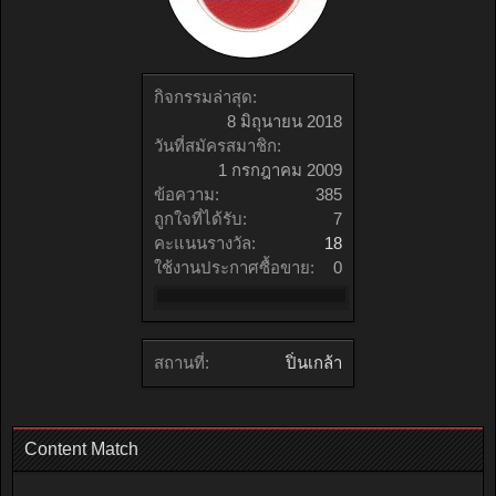
กิจกรรมล่าสุด:
8 มิถุนายน 2018
วันที่สมัครสมาชิก:
1 กรกฎาคม 2009
ข้อความ:
385
ถูกใจที่ได้รับ:
7
คะแนนรางวัล:
18
ใช้งานประกาศซื้อขาย:
0
สถานที่:
ปิ่นเกล้า
Content Match