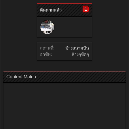
1
ติดตามแล้ว
สถานที่:
ข้างสนามบิน
อาชีพ:
ล้างๆขัดๆ
Content Match