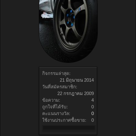
กิจกรรมล่าสุด:
21 มิถุนายน 2014
วันที่สมัครสมาชิก:
22 กรกฎาคม 2009
ข้อความ:
4
ถูกใจที่ได้รับ:
0
คะแนนรางวัล:
0
ใช้งานประกาศซื้อขาย:
0