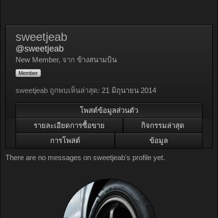
sweetjeab
@sweetjeab
New Member
,
จาก
ข้างสนามบิน
Member
sweetjeab ถูกพบเห็นล่าสุด:
21 มิถุนายน 2014
โพสต์ข้อมูลส่วนตัว
รายละเอียดการซื้อขาย
กิจกรรมล่าสุด
การโพสต์
ข้อมูล
There are no messages on sweetjeab's profile yet.