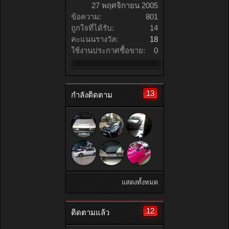
27 พฤศจิกายน 2005
ข้อความ:
801
ถูกใจที่ได้รับ:
14
คะแนนรางวัล:
18
ใช้งานประกาศซื้อขาย:
0
13
กำลังติดตาม
แสดงทั้งหมด
12
ติดตามแล้ว