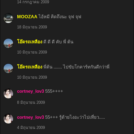
14 กรกฎาคม 2009
MOOZAA
ไอ้หมี คิดถึงนะ จุฟ จุฟ
18 มิถุนายน 2009
โอ๊ดรถเหลือง
ดี ดี ดี คับ พี่ ต้น
10 มิถุนายน 2009
โอ๊ดรถเหลือง
พี่ต้น ....... ไปขับโกคาร์ทกันดีกว่าพี่
10 มิถุนายน 2009
cortney_lov3
555++++
8 มิถุนายน 2009
cortney_lov3
55+++ รู้ด้ายไงอะว่าไปเที่ยว.....
4 มิถุนายน 2009