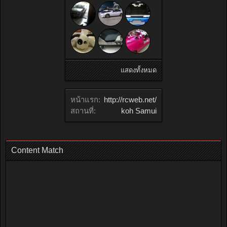
แสดงทั้งหมด
หน้าแรก:
http://rcweb.net/
สถานที่:
koh Samui
Content Match