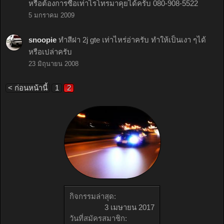
หรือต้องการซื้อเท่าไรโทรมาคุยได้ครับ 080-908-5522
5 มกราคม 2009
snoopie
ทำสีฝา 2j gte เท่าไหร่อ่าครับ ทำให้เป็นเงา ๆได้
หรือเปล่าครับ
23 มิถุนายน 2008
< ก่อนหน้านี้
1
2
กิจกรรมล่าสุด:
3 เมษายน 2017
วันที่สมัครสมาชิก: