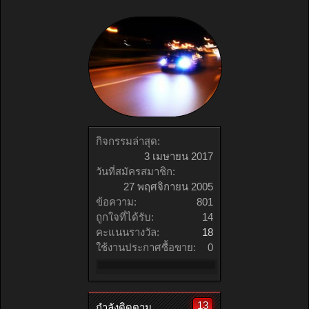
กิจกรรมล่าสุด:
3 เมษายน 2017
วันที่สมัครสมาชิก:
27 พฤศจิกายน 2005
ข้อความ:
801
ถูกใจที่ได้รับ:
14
คะแนนรางวัล:
18
ใช้งานประกาศซื้อขาย:
0
13
กำลังติดตาม