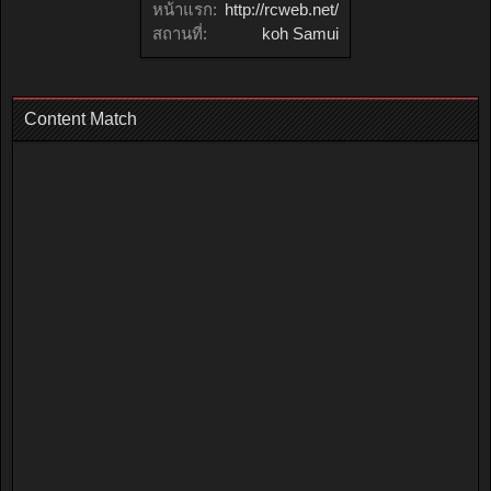
หน้าแรก:
http://rcweb.net/
สถานที่:
koh Samui
Content Match