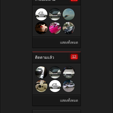
แสดงทั้งหมด
12
ติดตามแล้ว
แสดงทั้งหมด