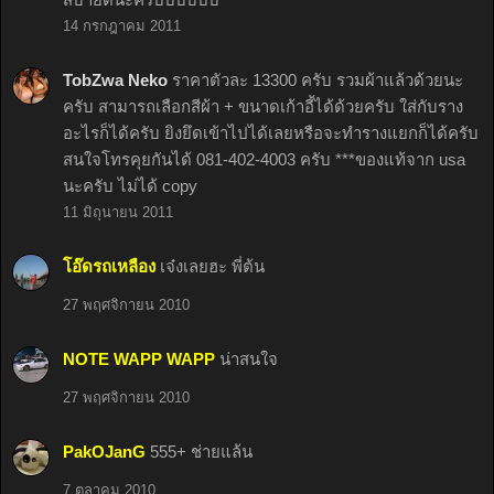
14 กรกฎาคม 2011
TobZwa Neko
ราคาตัวละ 13300 ครับ รวมผ้าแล้วด้วยนะ
ครับ สามารถเลือกสีผ้า + ขนาดเก้าอี้ได้ด้วยครับ ใส่กับราง
อะไรก็ได้ครับ ยิงยึดเข้าไปได้เลยหรือจะทำรางแยกก็ได้ครับ
สนใจโทรคุยกันได้ 081-402-4003 ครับ ***ของแท้จาก usa
นะครับ ไม่ได้ copy
11 มิถุนายน 2011
โอ๊ดรถเหลือง
เจ๋งเลยฮะ พี่ต้น
27 พฤศจิกายน 2010
NOTE WAPP WAPP
น่าสนใจ
27 พฤศจิกายน 2010
PakOJanG
555+ ช่ายแล้น
7 ตุลาคม 2010