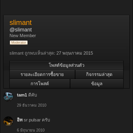
slimant
@slimant
New Member
Moderator
slimant ถูกพบเห็นล่าสุด:
27 พฤษภาคม 2015
โพสต์ข้อมูลส่วนตัว
รายละเอียดการซื้อขาย
กิจกรรมล่าสุด
การโพสต์
ข้อมูล
tam1
ดีคับ
29 ธันวาคม 2010
อิท
sr pulsar ครับ
6 มิถุนายน 2010