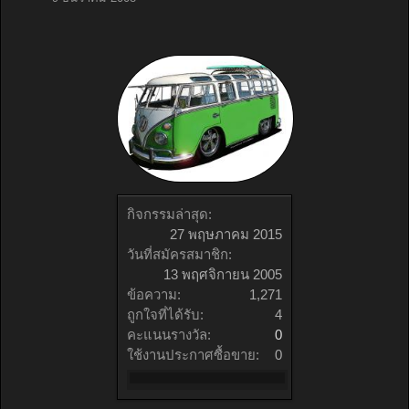
กิจกรรมล่าสุด:
27 พฤษภาคม 2015
วันที่สมัครสมาชิก:
13 พฤศจิกายน 2005
ข้อความ:
1,271
ถูกใจที่ได้รับ:
4
คะแนนรางวัล:
0
ใช้งานประกาศซื้อขาย:
0