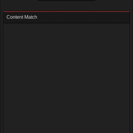
Content Match