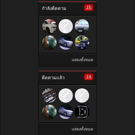
15
กำลังติดตาม
แสดงทั้งหมด
14
ติดตามแล้ว
แสดงทั้งหมด