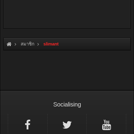
สมาชิก
slimant
Socialising