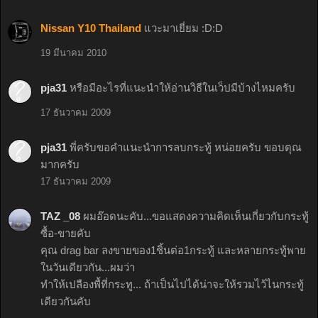
Nissan Y10 Thailand
แวะมาเยี่ยม :D:D
19 มีนาคม 2010
pja31
หรือมีอะไรที่แนะนำให้อ่านวิธีในเว็ปมีบ้างไหมครับ
17 ธันวาคม 2009
pja31
พี่ครับขอคำแนะนำการลบกระทู้ หน่อยครับ ขอบตุณ
มากครับ
17 ธันวาคม 2009
TAZ _08
ผมอ๊อดนะคับ...ขอแสดงความคิดเห็นเกี่ยวกับกระทู้
ซื้อ-ขายคับ
คุณ drag bar ลงขายของ1ชิ้นต่อ1กระทู้ และหลายกระทู้พาย
ในวันเดียวกัน...ผมว่า
ทำให้เปลืองพื้ที่กระทู... ถ้าเป็นไปได้น่าจะให้รวมไว้ไนกระทู้
เดียวกันคับ