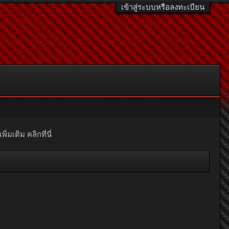
เข้าสู่ระบบหรือลงทะเบียน
มเติม คลิกที่นี่