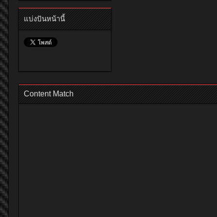
แบ่งปันหน้านี้
Content Match