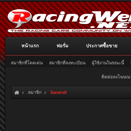
หน้าแรก
ฟอรั่ม
ประกาศซื้อขาย
สมาชิกที่โดดเด่น
สมาชิกที่ลงทะเบียน
ผู้ใช้งานในขณะนี้
ติดต่อลงโฆษ
สมาชิก
Sararutl