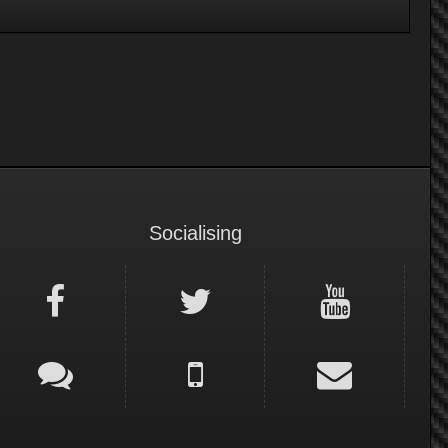
Socialising