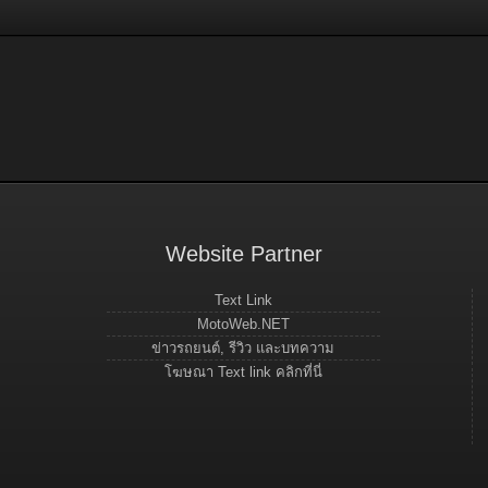
Website Partner
Text Link
MotoWeb.NET
ข่าวรถยนต์, รีวิว และบทความ
โฆษณา Text link คลิกที่นี่