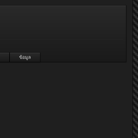
ข้อมูล