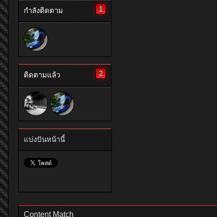
1
กำลังติดตาม
2
ติดตามแล้ว
แบ่งปันหน้านี้
Content Match