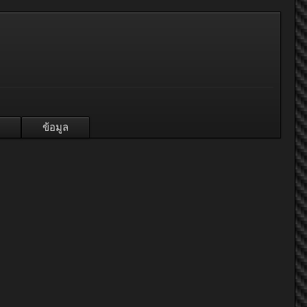
ข้อมูล