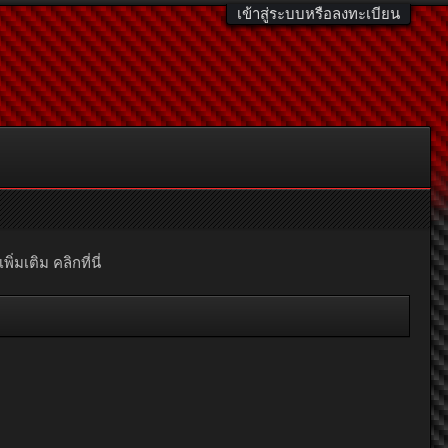
เข้าสู่ระบบหรือลงทะเบียน
มเติม คลิกที่นี่