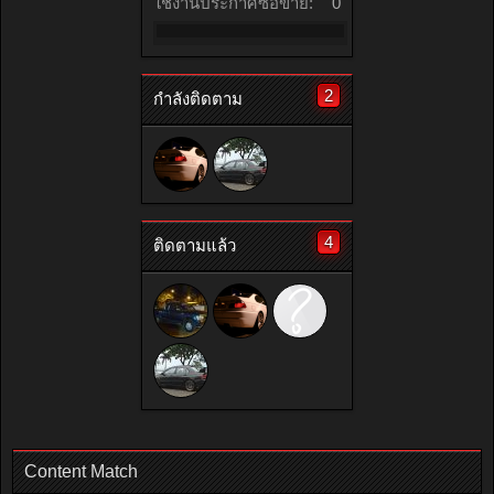
ใช้งานประกาศซื้อขาย:
0
2
กำลังติดตาม
4
ติดตามแล้ว
Content Match