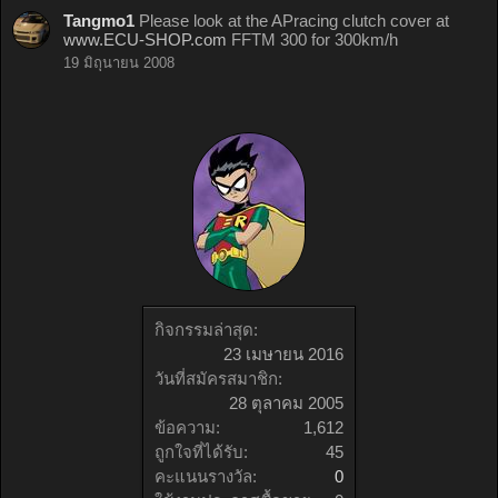
Tangmo1
Please look at the APracing clutch cover at
www.ECU-SHOP.com
FFTM 300 for 300km/h
19 มิถุนายน 2008
กิจกรรมล่าสุด:
23 เมษายน 2016
วันที่สมัครสมาชิก:
28 ตุลาคม 2005
ข้อความ:
1,612
ถูกใจที่ได้รับ:
45
คะแนนรางวัล:
0