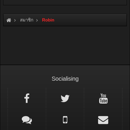
สมาชิก
Robin
Socialising