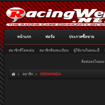
หน้าแรก
ฟอรั่ม
ประกาศซื้อขาย
สมาชิกที่โดดเด่น
สมาชิกที่ลงทะเบียน
ผู้ใช้งานในขณะนี้
ติดต่อลงโฆษ
สมาชิก
REDHONDA