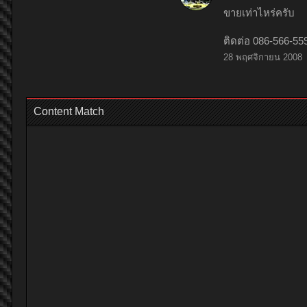
ขายเท่าไหร่ครับ
ติดต่อ 086-566-55
28 พฤศจิกายน 2008
Content Match