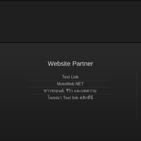
Website Partner
Text Link
MotoWeb.NET
ข่าวรถยนต์, รีวิว และบทความ
โฆษณา Text link คลิกที่นี่