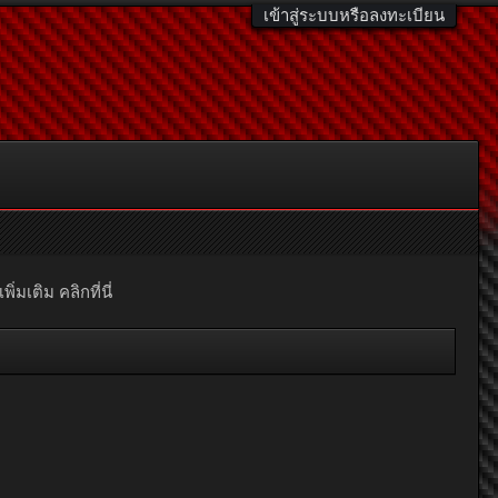
เข้าสู่ระบบหรือลงทะเบียน
มเติม คลิกที่นี่