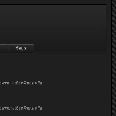
ข้อมูล
..ขอรายละเอียดด้วยนะครับ
..ขอรายละเอียดด้วยนะครับ