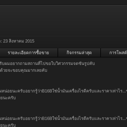
:
23 สิงหาคม 2015
รายละเอียดการซื้อขาย
กิจกรรมล่าสุด
การโพสต์
ครับผมอยากถามสถานที่ไปขอใบวิศวกรรมจดซันรูปคับ
พี่ด้วยจะขอบคุณมากเลยคับ
หน่อยนะครับอยากรู้ว่าB16Bใช่น้ำมันเครื่องไรดีครับและราคาเท่าไร.
้วยนะครับ
หน่อยนะครับอยากรู้ว่าB16Bใช่น้ำมันเครื่องไรดีครับและราคาเท่าไร.
้วยนะครับ