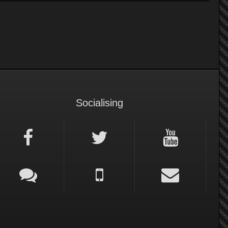
Socialising