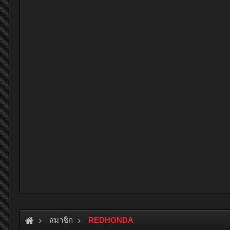
สมาชิก
REDHONDA