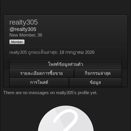
realty305
@realty305
New Member
, 36
Member
realty305 ถูกพบเห็นล่าสุด:
18 กรกฎาคม 2026
โพสต์ข้อมูลส่วนตัว
รายละเอียดการซื้อขาย
กิจกรรมล่าสุด
การโพสต์
ข้อมูล
There are no messages on realty305's profile yet.