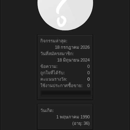
กิจกรรมล่าสุด:
18 กรกฎาคม 2026
วันที่สมัครสมาชิก:
18 มิถุนายน 2024
ข้อความ:
0
ถูกใจที่ได้รับ:
0
คะแนนรางวัล:
0
ใช้งานประกาศซื้อขาย:
0
วันเกิด:
1 พฤษภาคม 1990
(อายุ: 36)