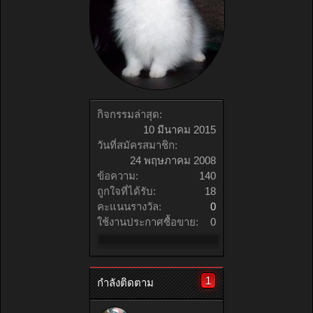
กิจกรรมล่าสุด:
10 มีนาคม 2015
วันที่สมัครสมาชิก:
24 พฤษภาคม 2008
ข้อความ:
140
ถูกใจที่ได้รับ:
18
คะแนนรางวัล:
0
ใช้งานประกาศซื้อขาย:
0
1
กำลังติดตาม