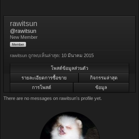
rawitsun
@rawitsun
New Member
Member
rawitsun ถูกพบเห็นล่าสุด:
10 มีนาคม 2015
โพสต์ข้อมูลส่วนตัว
รายละเอียดการซื้อขาย
กิจกรรมล่าสุด
การโพสต์
ข้อมูล
There are no messages on rawitsun's profile yet.