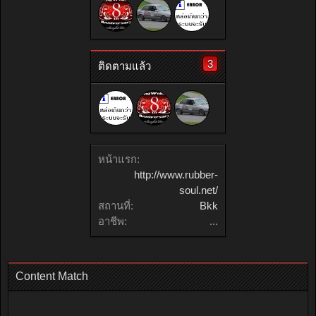
3
ติดตามแล้ว
หน้าแรก:
http://www.rubber-
soul.net/
สถานที่:
Bkk
อาชีพ:
...
Content Match