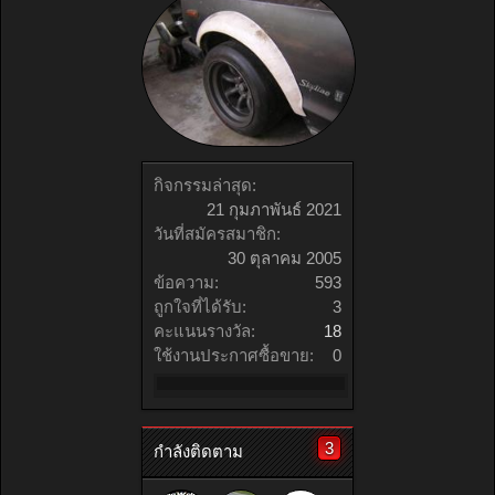
กิจกรรมล่าสุด:
21 กุมภาพันธ์ 2021
วันที่สมัครสมาชิก:
30 ตุลาคม 2005
ข้อความ:
593
ถูกใจที่ได้รับ:
3
คะแนนรางวัล:
18
ใช้งานประกาศซื้อขาย:
0
3
กำลังติดตาม