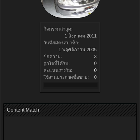
กิจกรรมล่าสุด:
1 สิงหาคม 2011
วันที่สมัครสมาชิก:
1 พฤศจิกายน 2005
ข้อความ:
3
ถูกใจที่ได้รับ:
0
คะแนนรางวัล:
0
ใช้งานประกาศซื้อขาย:
0
Content Match