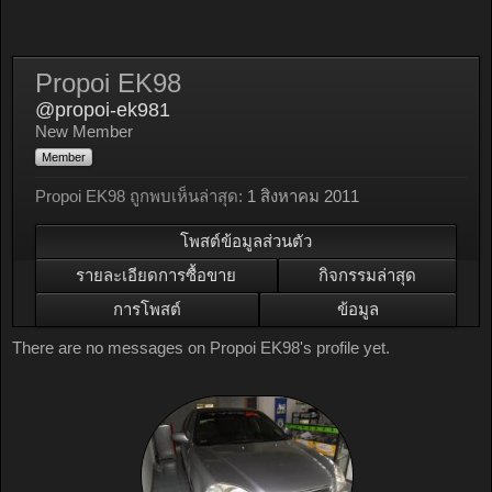
Propoi EK98
@propoi-ek981
New Member
Member
Propoi EK98 ถูกพบเห็นล่าสุด:
1 สิงหาคม 2011
โพสต์ข้อมูลส่วนตัว
รายละเอียดการซื้อขาย
กิจกรรมล่าสุด
การโพสต์
ข้อมูล
There are no messages on Propoi EK98's profile yet.