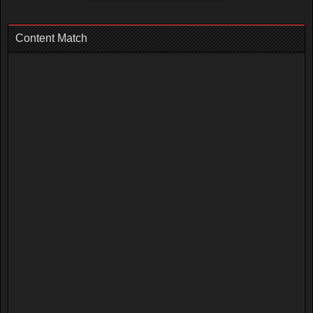
Content Match