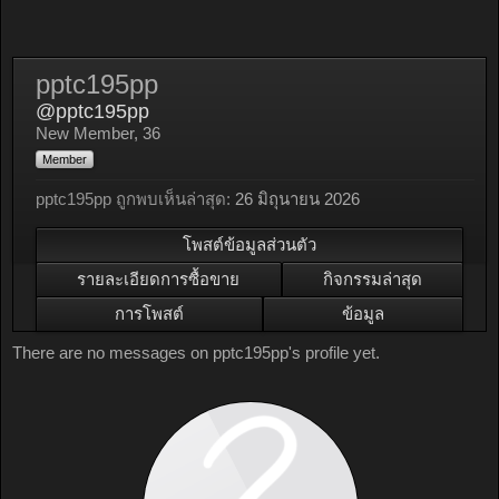
pptc195pp
@pptc195pp
New Member
, 36
Member
pptc195pp ถูกพบเห็นล่าสุด:
26 มิถุนายน 2026
โพสต์ข้อมูลส่วนตัว
รายละเอียดการซื้อขาย
กิจกรรมล่าสุด
การโพสต์
ข้อมูล
There are no messages on pptc195pp's profile yet.