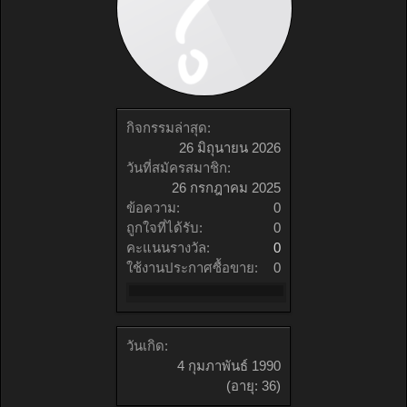
กิจกรรมล่าสุด:
26 มิถุนายน 2026
วันที่สมัครสมาชิก:
26 กรกฎาคม 2025
ข้อความ:
0
ถูกใจที่ได้รับ:
0
คะแนนรางวัล:
0
ใช้งานประกาศซื้อขาย:
0
วันเกิด:
4 กุมภาพันธ์ 1990
(อายุ: 36)