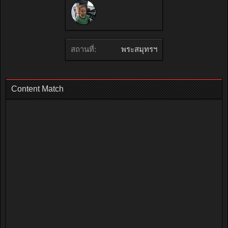
สถานที่:
พระสมุทรฯ
Content Match