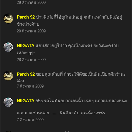
29 สิงหาคม 2009
Parch 92
ป่าวพี่เมื่อกี้ไอ้ยุมันเล่นอยู่ ผมกินเหล้ากับพี่เอ๋อยู่
ข้างล่างค๊าบ
29 สิงหาคม 2009
NIIGATA
แอบส่องอยู่รึป่าว คุณน้องเพชร ระวังนะคร้าบ
เหอะๆๆๆๆ
28 สิงหาคม 2009
Parch 92
ขอบคุณค๊าบพี่ ถ้าจะให้ดีขอเป็นฝันเปียกดีกว่านะ
555
7 สิงหาคม 2009
NIIGATA
555 รถไฟมันอยากเล่นน้ำ เฉยๆ แถวแม่กลองหนะ
แวะมาแซวหน่อย.........ฝันดีนะคับ คุณน้องเพชร
7 สิงหาคม 2009