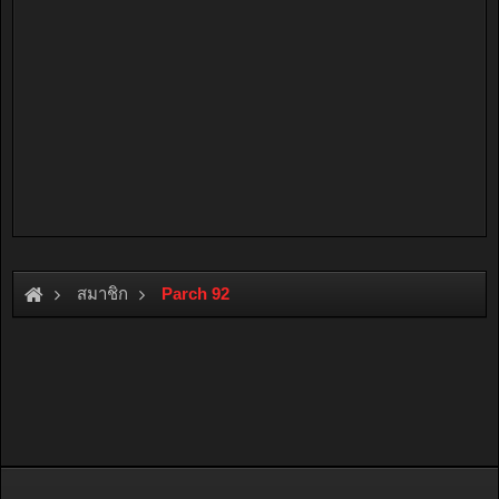
สมาชิก
Parch 92