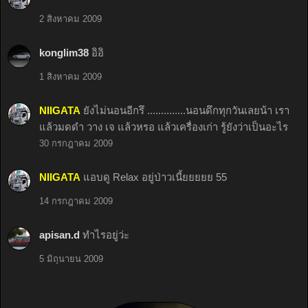
2 สิงหาคม 2009
konglim38
อิอิ
1 สิงหาคม 2009
NIIGATA
ยังไม่นอนอีกรึ ..............นอนดึกทุกวันเลยน้า เรา
แล้วมดดำ วาง เจ แล้วหรอ แล้วเครื่องเก่า รู้ยังว่าเป็นอะไร
30 กรกฎาคม 2009
NIIGATA
แอบดู Relax อยู่ป่าวเนี้ยยยยย 55
14 กรกฎาคม 2009
apisan.d
ทำไรอยู่ว่ะ
5 มิถุนายน 2009