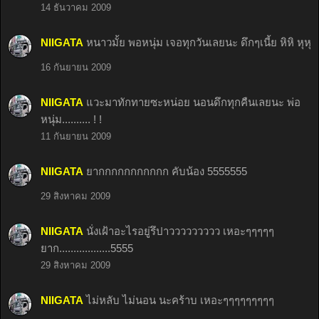
14 ธันวาคม 2009
NIIGATA
หนาวมั้ย พอหนุ่ม เจอทุกวันเลยนะ ดึกๆเนี้ย หิหิ หุหุ
16 กันยายน 2009
NIIGATA
แวะมาทักทายซะหน่อย นอนดึกทุกคืนเลยนะ พ่อ
หนุ่ม.......... ! !
11 กันยายน 2009
NIIGATA
ยากกกกกกกกกกก คับน้อง 5555555
29 สิงหาคม 2009
NIIGATA
นั่งเฝ้าอะไรอยู่รึปาววววววววว เหอะๆๆๆๆๆ
ยาก..................5555
29 สิงหาคม 2009
NIIGATA
ไม่หลับ ไม่นอน นะคร้าบ เหอะๆๆๆๆๆๆๆๆๆ