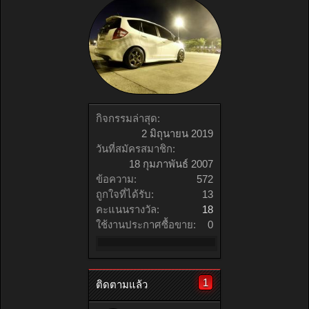
กิจกรรมล่าสุด:
2 มิถุนายน 2019
วันที่สมัครสมาชิก:
18 กุมภาพันธ์ 2007
ข้อความ:
572
ถูกใจที่ได้รับ:
13
คะแนนรางวัล:
18
ใช้งานประกาศซื้อขาย:
0
1
ติดตามแล้ว