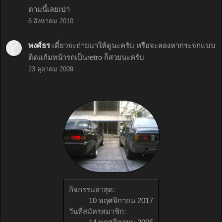
ตามนี้เลยเปา
6 สิงหาคม 2010
พงศ์ธร
เดี๋ยวจะถ่ายมาให้ดูนะครับ หรือจะลองหากระจกแบบ
ติดแก้มหน้ารถเป็นretro ก็สวยนะครับ
23 ตุลาคม 2009
กิจกรรมล่าสุด:
10 พฤศจิกายน 2017
วันที่สมัครสมาชิก: