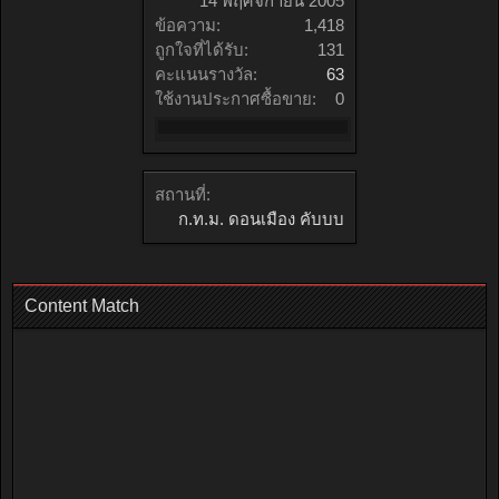
14 พฤศจิกายน 2005
ข้อความ:
1,418
ถูกใจที่ได้รับ:
131
คะแนนรางวัล:
63
ใช้งานประกาศซื้อขาย:
0
สถานที่:
ก.ท.ม. ดอนเมือง คับบบ
Content Match