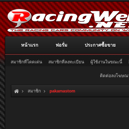
หน้าแรก
ฟอรั่ม
ประกาศซื้อขาย
สมาชิกที่โดดเด่น
สมาชิกที่ลงทะเบียน
ผู้ใช้งานในขณะนี้
ติดต่อลงโฆษ
สมาชิก
pakamastom