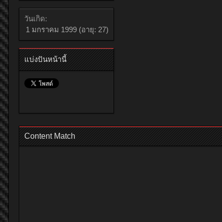
วันเกิด:
1 มกราคม 1999
(อายุ: 27)
แบ่งปันหน้านี้
Content Match