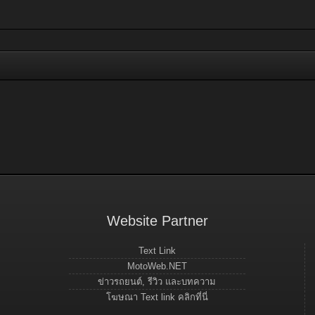
Website Partner
Text Link
MotoWeb.NET
ข่าวรถยนต์, รีวิว และบทความ
โฆษณา Text link คลิกที่นี่