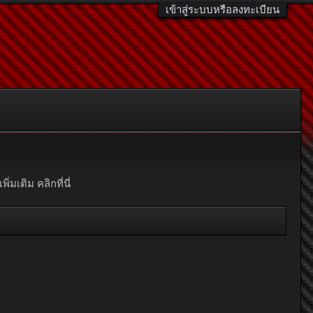
เข้าสู่ระบบหรือลงทะเบียน
มเติม คลิกที่นี่