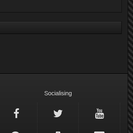
Socialising