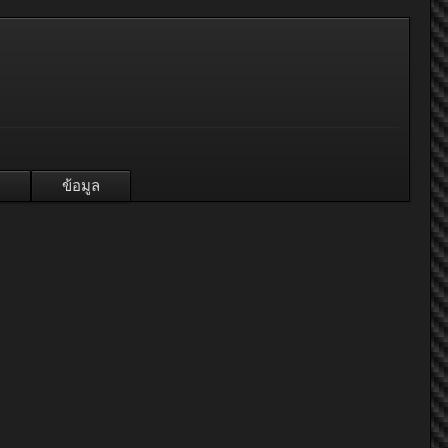
ข้อมูล