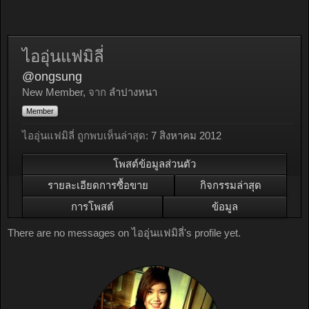
ไออุ่นแฟมิลี่
@ongsung
New Member
,
จาก
ลำปางหนา
Member
ไออุ่นแฟมิลี่ ถูกพบเห็นล่าสุด:
7 สิงหาคม 2012
โพสต์ข้อมูลส่วนตัว
รายละเอียดการซื้อขาย
กิจกรรมล่าสุด
การโพสต์
ข้อมูล
There are no messages on ไออุ่นแฟมิลี่'s profile yet.