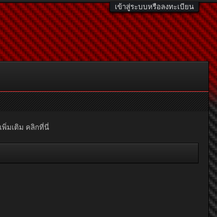
เข้าสู่ระบบหรือลงทะเบียน
มเติม คลิกที่นี่