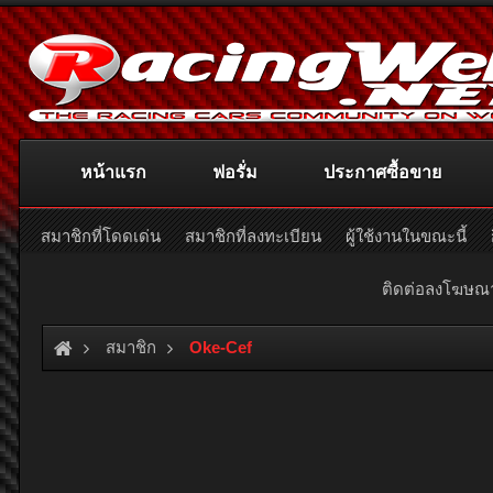
หน้าแรก
ฟอรั่ม
ประกาศซื้อขาย
สมาชิกที่โดดเด่น
สมาชิกที่ลงทะเบียน
ผู้ใช้งานในขณะนี้
ติดต่อลงโฆษ
สมาชิก
Oke-Cef