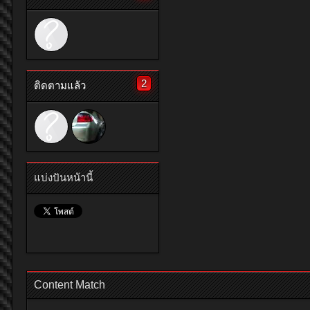
2
ติดตามแล้ว
แบ่งปันหน้านี้
Content Match