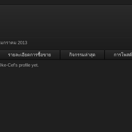
 มกราคม 2013
รายละเอียดการซื้อขาย
กิจกรรมล่าสุด
การโพสต์
e-Cef's profile yet.