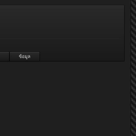
ข้อมูล