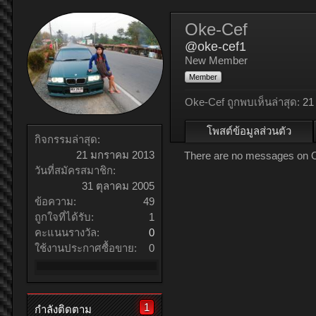
Oke-Cef
@oke-cef1
New Member
Member
Oke-Cef ถูกพบเห็นล่าสุด:
21
โพสต์ข้อมูลส่วนตัว
กิจกรรมล่าสุด:
21 มกราคม 2013
There are no messages on Ok
วันที่สมัครสมาชิก:
31 ตุลาคม 2005
ข้อความ:
49
ถูกใจที่ได้รับ:
1
คะแนนรางวัล:
0
ใช้งานประกาศซื้อขาย:
0
1
กำลังติดตาม