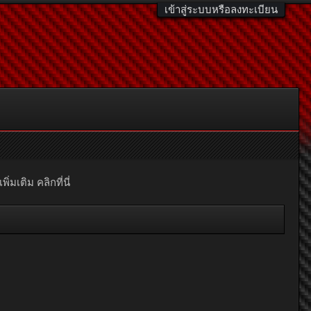
เข้าสู่ระบบหรือลงทะเบียน
มเติม คลิกที่นี่