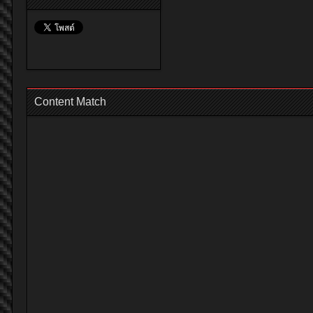
Content Match